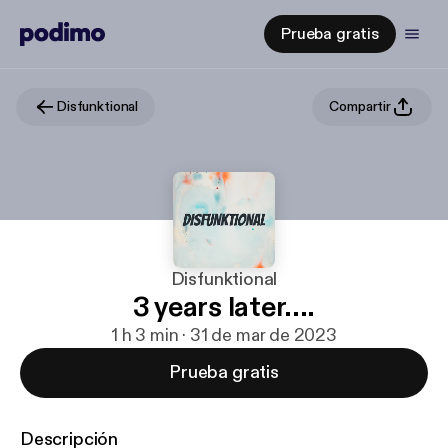
Prueba gratis
Disfunktional
Compartir
Disfunktional
3 years later....
1 h 3 min · 31 de mar de 2023
Prueba gratis
Descripción