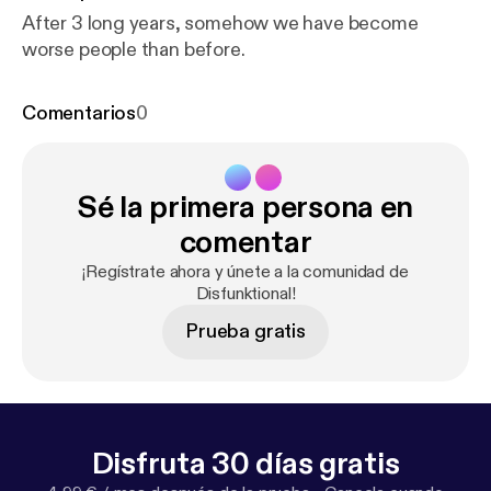
After 3 long years, somehow we have become
worse people than before.
Comentarios
0
Sé la primera persona en
comentar
¡Regístrate ahora y únete a la comunidad de
Disfunktional!
Prueba gratis
Disfruta 30 días gratis