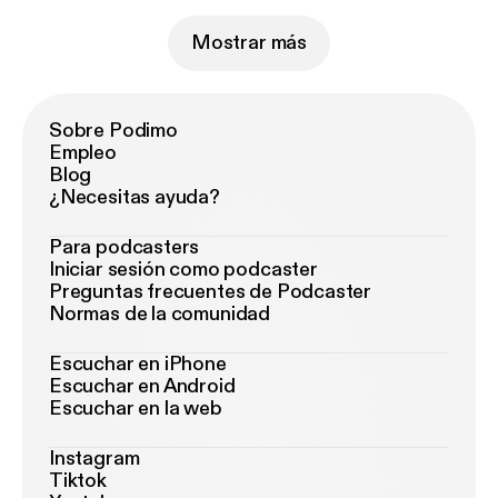
Mostrar más
Sobre Podimo
Empleo
Blog
¿Necesitas ayuda?
Para podcasters
Iniciar sesión como podcaster
Preguntas frecuentes de Podcaster
Normas de la comunidad
Escuchar en iPhone
Escuchar en Android
Escuchar en la web
Instagram
Tiktok