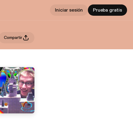
Iniciar sesión
Prueba gratis
Compartir