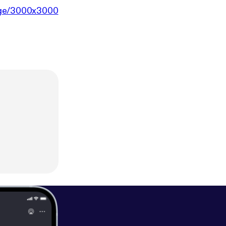
edge/3000x3000