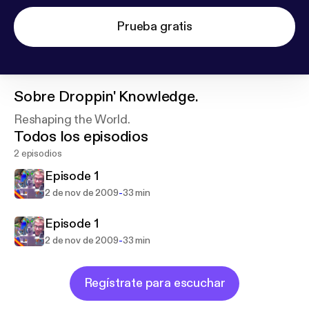
Prueba gratis
Sobre
Droppin' Knowledge.
Reshaping the World.
Todos los episodios
2 episodios
Episode 1
-
2 de nov de 2009
33 min
Episode 1
-
2 de nov de 2009
33 min
Regístrate para escuchar