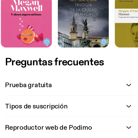
Preguntas frecuentes
Prueba gratuita
Tipos de suscripción
Reproductor web de Podimo