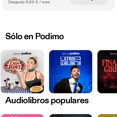
Después 9,99 € / mes
Sólo en Podimo
Audiolibros populares