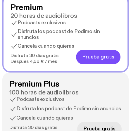
Premium
20 horas de audiolibros
Podcasts exclusivos
Disfruta los podcast de Podimo sin
anuncios
Cancela cuando quieras
Disfruta 30 días gratis
Prueba gratis
Después 4,99 € / mes
Premium Plus
100 horas de audiolibros
Podcasts exclusivos
Disfruta los podcast de Podimo sin anuncios
Cancela cuando quieras
Disfruta 30 días gratis
Prueba gratis