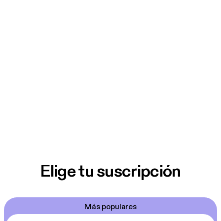
Elige tu suscripción
Más populares