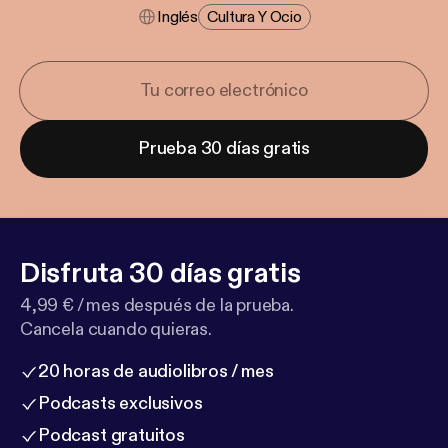
Inglés
Cultura Y Ocio
Prueba 30 días gratis
Disfruta 30 días gratis
4,99 € / mes después de la prueba.
Cancela cuando quieras.
20 horas de audiolibros / mes
Podcasts exclusivos
Podcast gratuitos