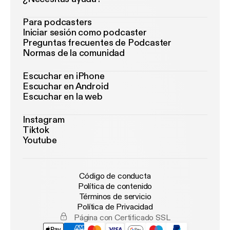
Para podcasters
Iniciar sesión como podcaster
Preguntas frecuentes de Podcaster
Normas de la comunidad
Escuchar en iPhone
Escuchar en Android
Escuchar en la web
Instagram
Tiktok
Youtube
Código de conducta
Política de contenido
Términos de servicio
Política de Privacidad
Página con Certificado SSL