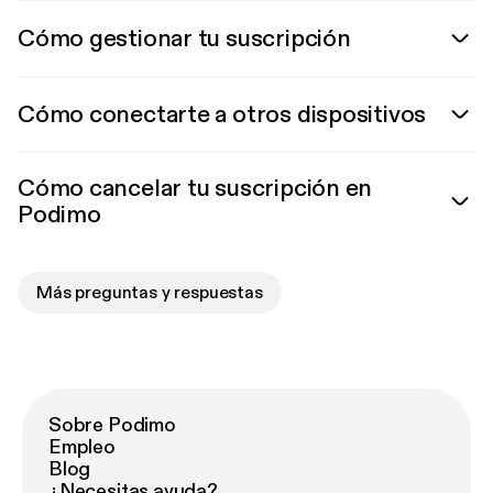
Cómo gestionar tu suscripción
Cómo conectarte a otros dispositivos
Cómo cancelar tu suscripción en
Podimo
Más preguntas y respuestas
Sobre Podimo
Empleo
Blog
¿Necesitas ayuda?