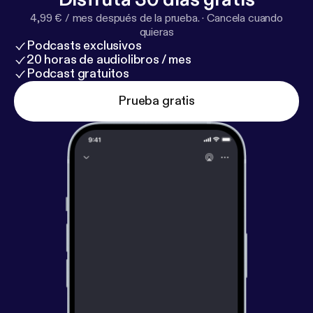
4,99 € / mes después de la prueba.
·
Cancela cuando
quieras
Podcasts exclusivos
20 horas de audiolibros / mes
Podcast gratuitos
Prueba gratis