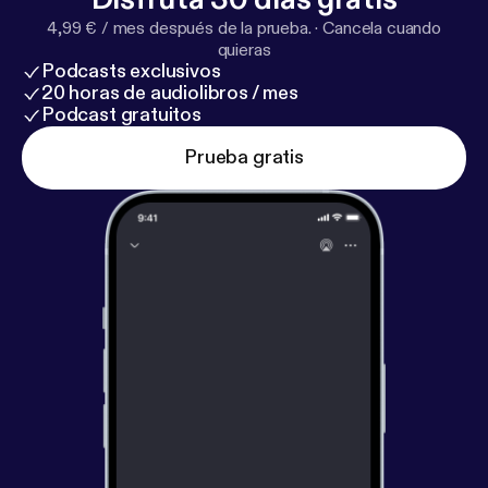
4,99 € / mes después de la prueba.
·
Cancela cuando
quieras
Podcasts exclusivos
20 horas de audiolibros / mes
Podcast gratuitos
Prueba gratis