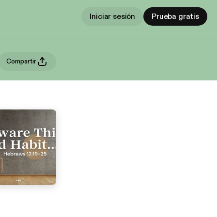
Iniciar sesión
Prueba gratis
Compartir