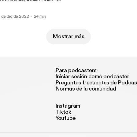
 de dic de 2022
24 min
Mostrar más
Para podcasters
Iniciar sesión como podcaster
Preguntas frecuentes de Podcas
Normas de la comunidad
Instagram
Tiktok
Youtube