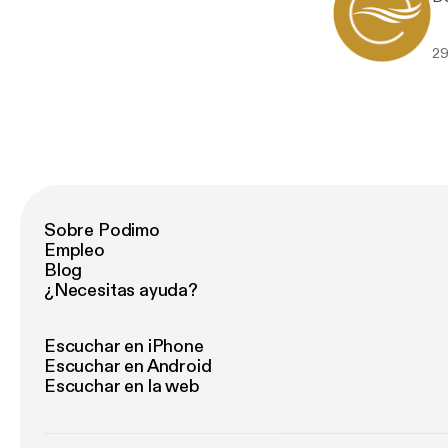
29
Sobre Podimo
Empleo
Blog
¿Necesitas ayuda?
Escuchar en iPhone
Escuchar en Android
Escuchar en la web