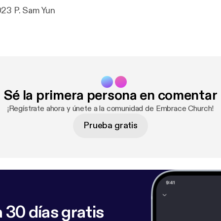
January 22, 2023 P. Sam Yun
Sé la primera persona en comentar
¡Regístrate ahora y únete a la comunidad de Embrace Church!
Prueba gratis
 30 días gratis