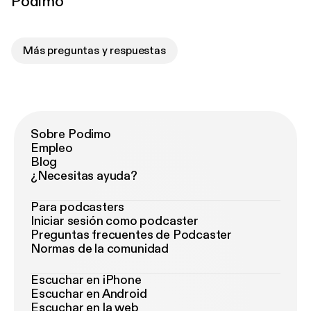
Podimo
Más preguntas y respuestas
Sobre Podimo
Empleo
Blog
¿Necesitas ayuda?
Para podcasters
Iniciar sesión como podcaster
Preguntas frecuentes de Podcaster
Normas de la comunidad
Escuchar en iPhone
Escuchar en Android
Escuchar en la web