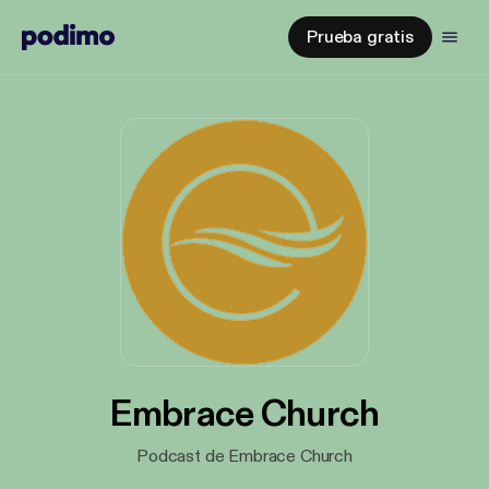
Prueba gratis
Embrace Church
Podcast de Embrace Church