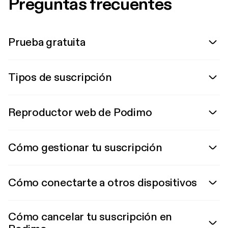
Preguntas frecuentes
Prueba gratuita
Tipos de suscripción
Reproductor web de Podimo
Cómo gestionar tu suscripción
Cómo conectarte a otros dispositivos
Cómo cancelar tu suscripción en