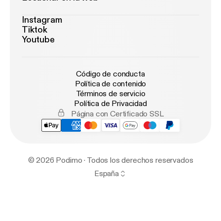
Instagram
Tiktok
Youtube
Código de conducta
Política de contenido
Términos de servicio
Política de Privacidad
Página con Certificado SSL
© 2026 Podimo · Todos los derechos reservados
España