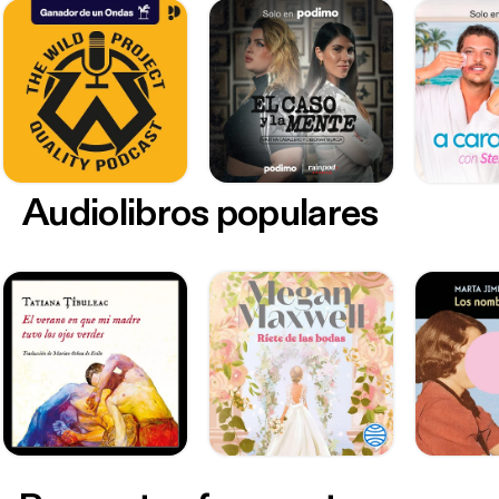
Audiolibros populares