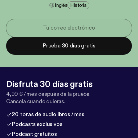
Inglés
Historia
Prueba 30 días gratis
Disfruta 30 días gratis
4,99 € / mes después de la prueba.
Cancela cuando quieras.
20 horas de audiolibros / mes
Podcasts exclusivos
Podcast gratuitos