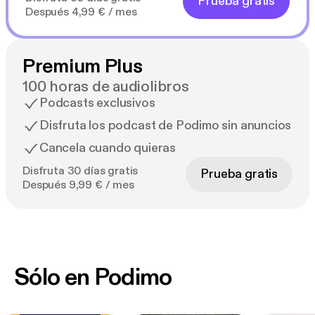
Prueba gratis
Después 4,99 € / mes
Premium Plus
100 horas de audiolibros
Podcasts exclusivos
Disfruta los podcast de Podimo sin anuncios
Cancela cuando quieras
Disfruta 30 días gratis
Prueba gratis
Después 9,99 € / mes
Sólo en Podimo