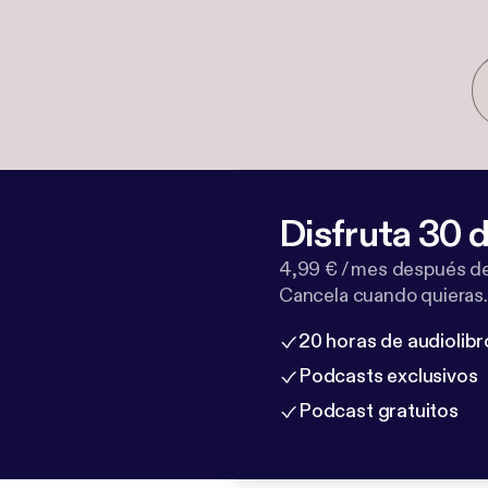
Disfruta 30 d
4,99 € / mes después de
Cancela cuando quieras.
20 horas de audiolibr
Podcasts exclusivos
Podcast gratuitos