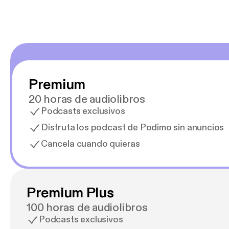
Premium
20 horas de audiolibros
Podcasts exclusivos
Disfruta los podcast de Podimo sin anuncios
Cancela cuando quieras
Premium Plus
100 horas de audiolibros
Podcasts exclusivos