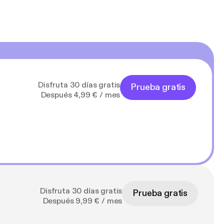
Disfruta 30 días gratis
Prueba gratis
Después 4,99 € / mes
Disfruta 30 días gratis
Prueba gratis
Después 9,99 € / mes