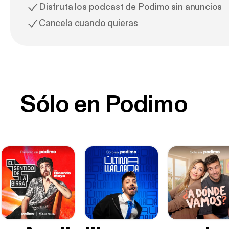
Disfruta los podcast de Podimo sin anuncios
Cancela cuando quieras
Sólo en Podimo