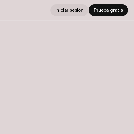
Iniciar sesión
Prueba gratis