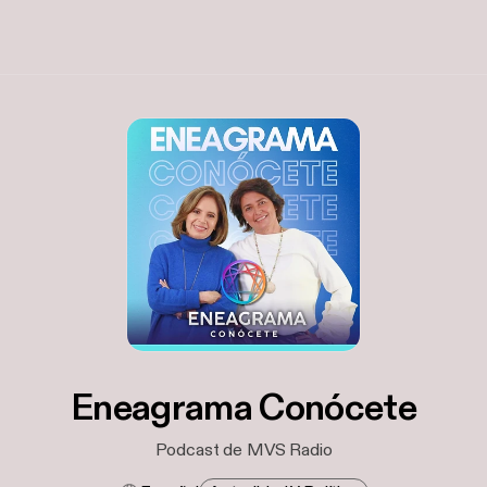
Eneagrama Conócete
Podcast de MVS Radio