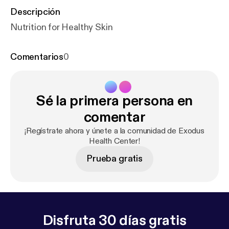
Descripción
Nutrition for Healthy Skin
Comentarios
0
Sé la primera persona en
comentar
¡Regístrate ahora y únete a la comunidad de Exodus
Health Center!
Prueba gratis
Disfruta 30 días gratis