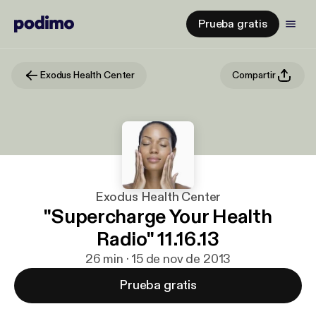
Prueba gratis
Exodus Health Center
Compartir
Exodus Health Center
"Supercharge Your Health
Radio" 11.16.13
26 min · 15 de nov de 2013
Prueba gratis