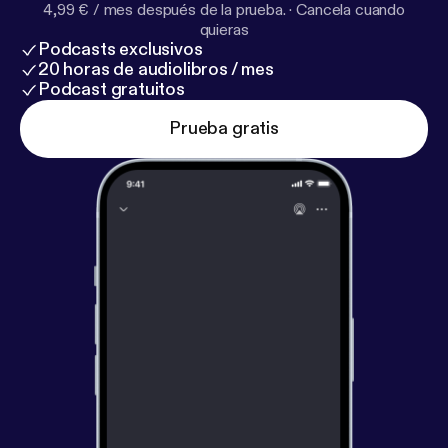
4,99 € / mes después de la prueba.
·
Cancela cuando
quieras
Podcasts exclusivos
20 horas de audiolibros / mes
Podcast gratuitos
Prueba gratis