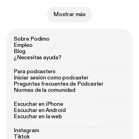
Mostrar más
Sobre Podimo
Empleo
Blog
¿Necesitas ayuda?
Para podcasters
Iniciar sesión como podcaster
Preguntas frecuentes de Podcaster
Normas de la comunidad
Escuchar en iPhone
Escuchar en Android
Escuchar en la web
Instagram
Tiktok