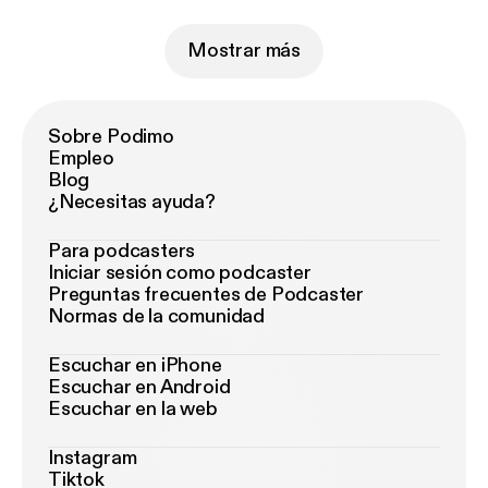
Mostrar más
Sobre Podimo
Empleo
Blog
¿Necesitas ayuda?
Para podcasters
Iniciar sesión como podcaster
Preguntas frecuentes de Podcaster
Normas de la comunidad
Escuchar en iPhone
Escuchar en Android
Escuchar en la web
Instagram
Tiktok