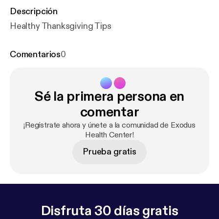
Descripción
Healthy Thanksgiving Tips
Comentarios
0
Sé la primera persona en
comentar
¡Regístrate ahora y únete a la comunidad de Exodus
Health Center!
Prueba gratis
Disfruta 30 días gratis