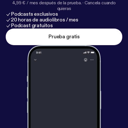
4,99 € / mes después de la prueba.
·
Cancela cuando
quieras
Podcasts exclusivos
20 horas de audiolibros / mes
Podcast gratuitos
Prueba gratis