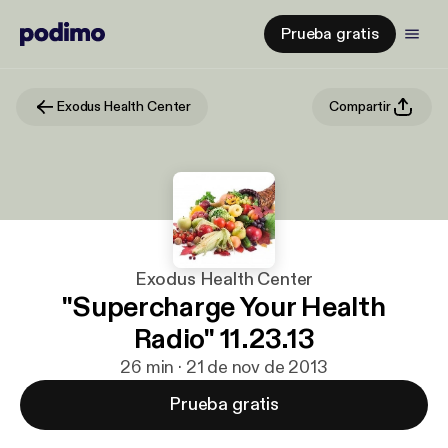
Prueba gratis
Exodus Health Center
Compartir
Exodus Health Center
"Supercharge Your Health
Radio" 11.23.13
26 min · 21 de nov de 2013
Prueba gratis