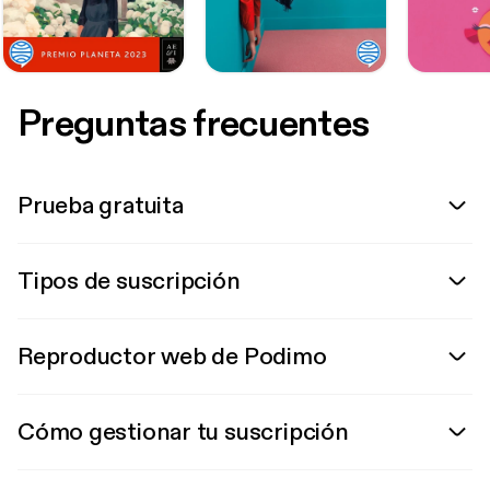
Preguntas frecuentes
Prueba gratuita
Tipos de suscripción
Reproductor web de Podimo
Cómo gestionar tu suscripción