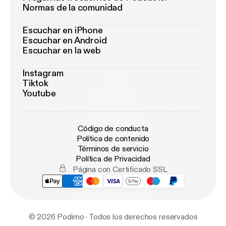
Normas de la comunidad
Escuchar en iPhone
Escuchar en Android
Escuchar en la web
Instagram
Tiktok
Youtube
Código de conducta
Política de contenido
Términos de servicio
Política de Privacidad
Página con Certificado SSL
© 2026 Podimo · Todos los derechos reservados