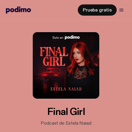
Prueba gratis
Final Girl
Podcast de Estela Naiad