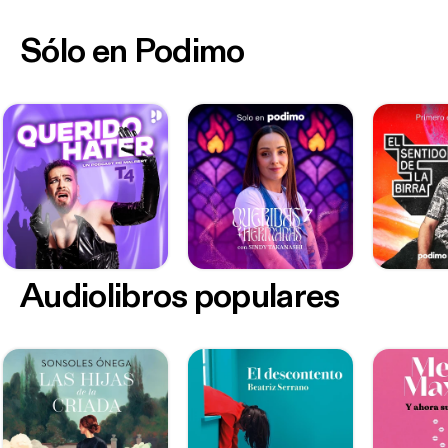
Sólo en Podimo
Audiolibros populares