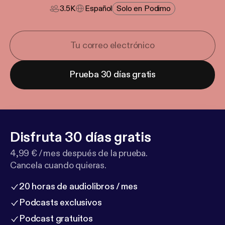
3.5K
Español
Solo en Podimo
Prueba 30 días gratis
Disfruta 30 días gratis
4,99 € / mes después de la prueba.
Cancela cuando quieras.
20 horas de audiolibros / mes
Podcasts exclusivos
Podcast gratuitos