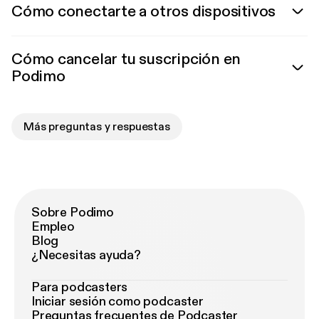
Cómo conectarte a otros dispositivos
Cómo cancelar tu suscripción en
Podimo
Más preguntas y respuestas
Sobre Podimo
Empleo
Blog
¿Necesitas ayuda?
Para podcasters
Iniciar sesión como podcaster
Preguntas frecuentes de Podcaster