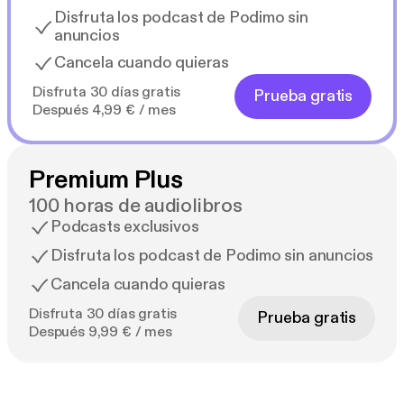
Disfruta los podcast de Podimo sin
anuncios
Cancela cuando quieras
Disfruta 30 días gratis
Prueba gratis
Después 4,99 € / mes
Premium Plus
100 horas de audiolibros
Podcasts exclusivos
Disfruta los podcast de Podimo sin anuncios
Cancela cuando quieras
Disfruta 30 días gratis
Prueba gratis
Después 9,99 € / mes