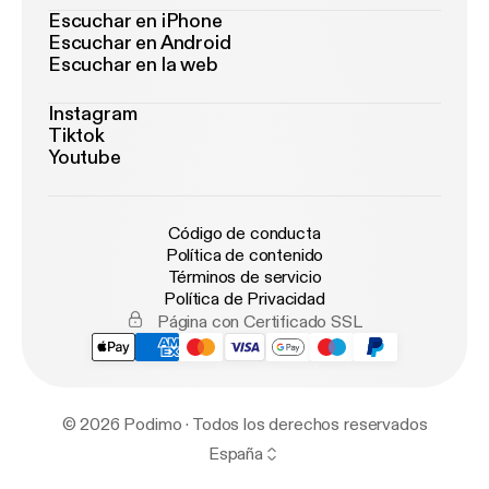
Escuchar en iPhone
Escuchar en Android
Escuchar en la web
Instagram
Tiktok
Youtube
Código de conducta
Política de contenido
Términos de servicio
Política de Privacidad
Página con Certificado SSL
© 2026 Podimo · Todos los derechos reservados
España