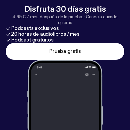
Disfruta 30 días gratis
4,99 € / mes después de la prueba.
·
Cancela cuando
quieras
Podcasts exclusivos
20 horas de audiolibros / mes
Podcast gratuitos
Prueba gratis