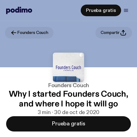
Prueba gratis
Founders Couch
Compartir
Founders Couch
Why I started Founders Couch,
and where I hope it will go
3 min · 30 de oct de 2020
Prueba gratis