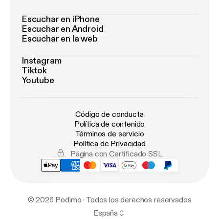
Escuchar en iPhone
Escuchar en Android
Escuchar en la web
Instagram
Tiktok
Youtube
Código de conducta
Política de contenido
Términos de servicio
Política de Privacidad
Página con Certificado SSL
© 2026 Podimo · Todos los derechos reservados
España