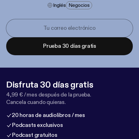
Inglés
Negocios
Prueba 30 días gratis
Disfruta 30 días gratis
4,99 € / mes después de la prueba.
Cancela cuando quieras.
20 horas de audiolibros / mes
Podcasts exclusivos
Podcast gratuitos