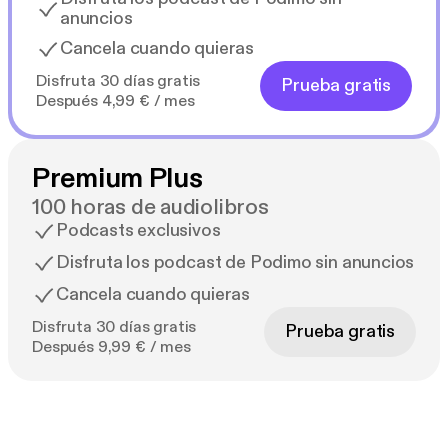
anuncios
Cancela cuando quieras
Disfruta 30 días gratis
Prueba gratis
Después 4,99 € / mes
Premium Plus
100 horas de audiolibros
Podcasts exclusivos
Disfruta los podcast de Podimo sin anuncios
Cancela cuando quieras
Disfruta 30 días gratis
Prueba gratis
Después 9,99 € / mes