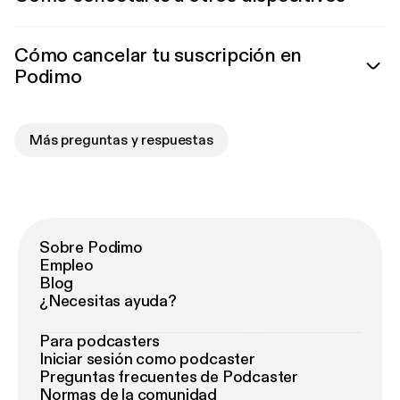
Cómo cancelar tu suscripción en
Podimo
Más preguntas y respuestas
Sobre Podimo
Empleo
Blog
¿Necesitas ayuda?
Para podcasters
Iniciar sesión como podcaster
Preguntas frecuentes de Podcaster
Normas de la comunidad