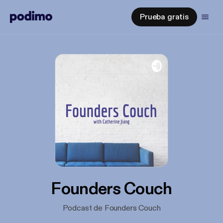
Prueba gratis
Founders Couch
Podcast de Founders Couch