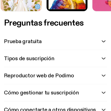
Preguntas frecuentes
Prueba gratuita
Tipos de suscripción
Reproductor web de Podimo
Cómo gestionar tu suscripción
Cómo conectarte a otros dispositivos