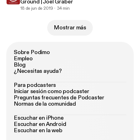
Ground | Joel Graber
18 de jun de 2019
34 min
Mostrar más
Sobre Podimo
Empleo
Blog
¿Necesitas ayuda?
Para podcasters
Iniciar sesión como podcaster
Preguntas frecuentes de Podcaster
Normas de la comunidad
Escuchar en iPhone
Escuchar en Android
Escuchar en la web