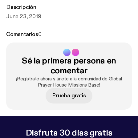
Descripción
June 23, 2019
Comentarios
0
Sé la primera persona en
comentar
¡Regístrate ahora y únete a la comunidad de Global
Prayer House Missions Base!
Prueba gratis
Disfruta 30 días gratis