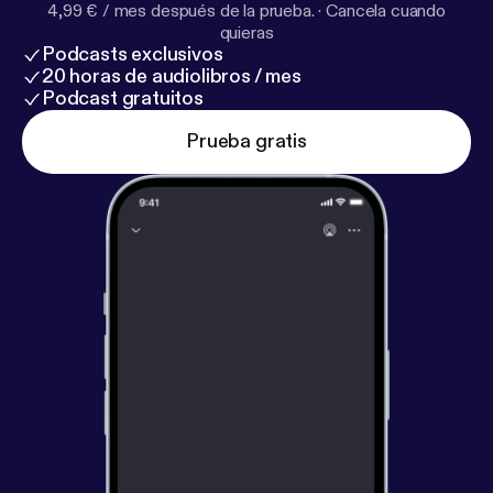
4,99 € / mes después de la prueba.
·
Cancela cuando
quieras
Podcasts exclusivos
20 horas de audiolibros / mes
Podcast gratuitos
Prueba gratis