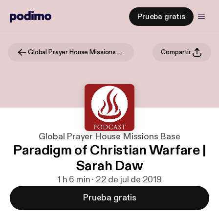
Prueba gratis
Global Prayer House Missions Base
Compartir
Global Prayer House Missions Base
Paradigm of Christian Warfare |
Sarah Daw
1 h 6 min · 22 de jul de 2019
Prueba gratis