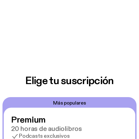
Elige tu suscripción
Más populares
Premium
20 horas de audiolibros
Podcasts exclusivos