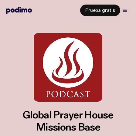
Prueba gratis
Global Prayer House
Missions Base