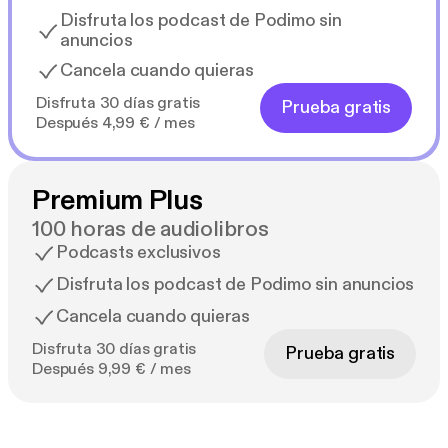
Disfruta los podcast de Podimo sin
anuncios
Cancela cuando quieras
Disfruta 30 días gratis
Prueba gratis
Después 4,99 € / mes
Premium Plus
100 horas de audiolibros
Podcasts exclusivos
Disfruta los podcast de Podimo sin anuncios
Cancela cuando quieras
Disfruta 30 días gratis
Prueba gratis
Después 9,99 € / mes