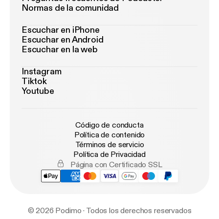
Normas de la comunidad
Escuchar en iPhone
Escuchar en Android
Escuchar en la web
Instagram
Tiktok
Youtube
Código de conducta
Política de contenido
Términos de servicio
Política de Privacidad
Página con Certificado SSL
© 2026 Podimo · Todos los derechos reservados