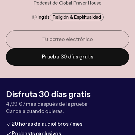
Podcast de Global Prayer House
Inglés
Religión & Espiritualidad
Prueba 30 días gratis
Disfruta 30 días gratis
4,99 € / mes después de la prueba.
Cancela cuando quieras.
20 horas de audiolibros / mes
Podcasts exclusivos