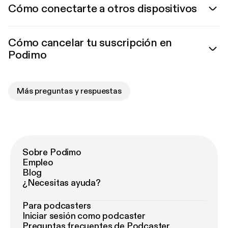
Cómo conectarte a otros dispositivos
Cómo cancelar tu suscripción en
Podimo
Más preguntas y respuestas
Sobre Podimo
Empleo
Blog
¿Necesitas ayuda?
Para podcasters
Iniciar sesión como podcaster
Preguntas frecuentes de Podcaster