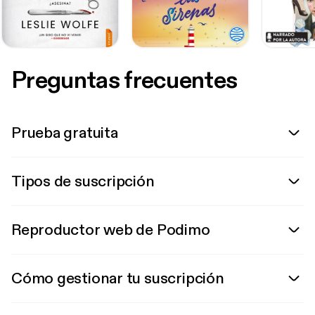
Preguntas frecuentes
Prueba gratuita
Tipos de suscripción
Reproductor web de Podimo
Cómo gestionar tu suscripción