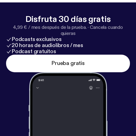
Disfruta 30 días gratis
4,99 € / mes después de la prueba.
·
Cancela cuando
quieras
Podcasts exclusivos
20 horas de audiolibros / mes
Podcast gratuitos
Prueba gratis