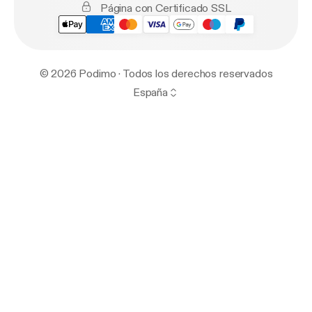
Página con Certificado SSL
© 2026 Podimo · Todos los derechos reservados
España