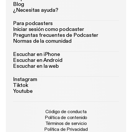
Blog
¿Necesitas ayuda?
Para podcasters
Iniciar sesión como podcaster
Preguntas frecuentes de Podcaster
Normas de la comunidad
Escuchar en iPhone
Escuchar en Android
Escuchar en la web
Instagram
Tiktok
Youtube
Código de conducta
Política de contenido
Términos de servicio
Política de Privacidad