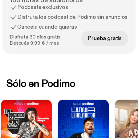
100 horas de audiolibros
Podcasts exclusivos
Disfruta los podcast de Podimo sin anuncios
Cancela cuando quieras
Disfruta 30 días gratis
Prueba gratis
Después 9,99 € / mes
Sólo en Podimo