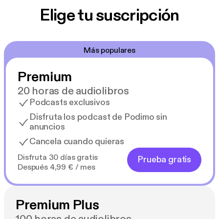
Elige tu suscripción
Más populares
Premium
20 horas de audiolibros
Podcasts exclusivos
Disfruta los podcast de Podimo sin
anuncios
Cancela cuando quieras
Disfruta 30 días gratis
Prueba gratis
Después 4,99 € / mes
Premium Plus