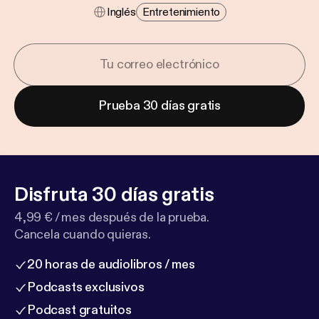
Inglés
Entretenimiento
Prueba 30 días gratis
Disfruta 30 días gratis
4,99 € / mes después de la prueba.
Cancela cuando quieras.
20 horas de audiolibros / mes
Podcasts exclusivos
Podcast gratuitos