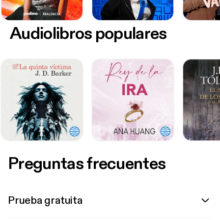
Audiolibros populares
Preguntas frecuentes
Prueba gratuita