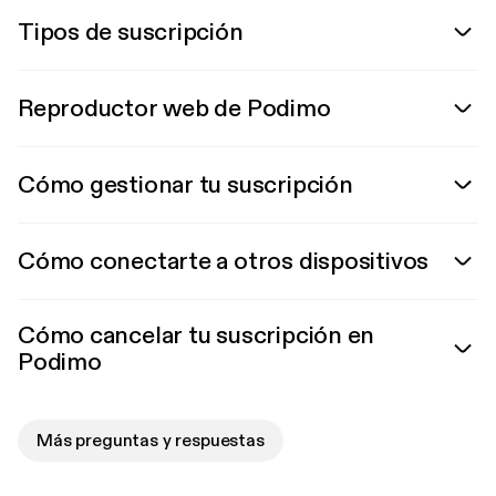
Tipos de suscripción
Reproductor web de Podimo
Cómo gestionar tu suscripción
Cómo conectarte a otros dispositivos
Cómo cancelar tu suscripción en
Podimo
Más preguntas y respuestas