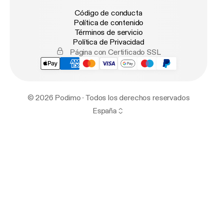
Código de conducta
Política de contenido
Términos de servicio
Política de Privacidad
Página con Certificado SSL
© 2026 Podimo · Todos los derechos reservados
España