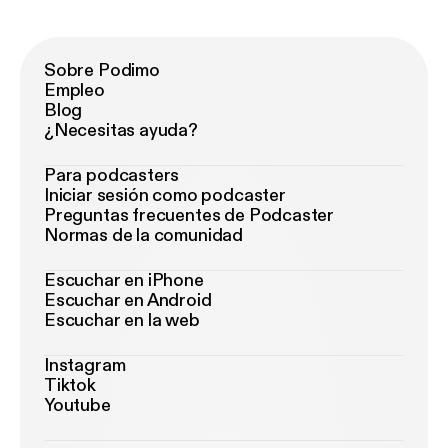
Sobre Podimo
Empleo
Blog
¿Necesitas ayuda?
Para podcasters
Iniciar sesión como podcaster
Preguntas frecuentes de Podcaster
Normas de la comunidad
Escuchar en iPhone
Escuchar en Android
Escuchar en la web
Instagram
Tiktok
Youtube