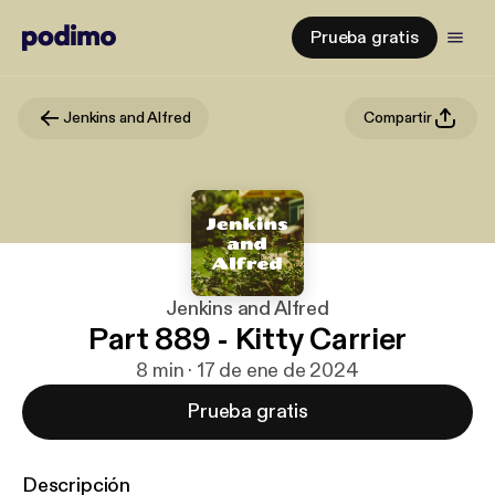
Prueba gratis
Jenkins and Alfred
Compartir
Jenkins and Alfred
Part 889 - Kitty Carrier
8 min · 17 de ene de 2024
Prueba gratis
Descripción