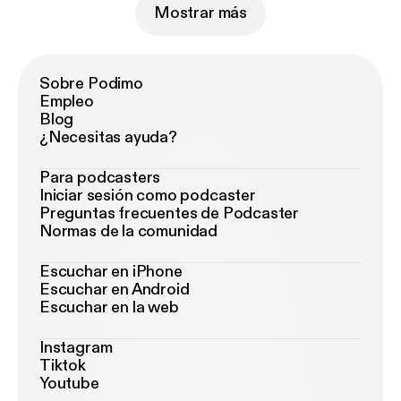
Mostrar más
Sobre Podimo
Empleo
Blog
¿Necesitas ayuda?
Para podcasters
Iniciar sesión como podcaster
Preguntas frecuentes de Podcaster
Normas de la comunidad
Escuchar en iPhone
Escuchar en Android
Escuchar en la web
Instagram
Tiktok
Youtube