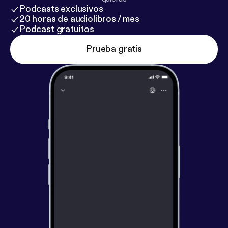
Podcasts exclusivos
20 horas de audiolibros / mes
Podcast gratuitos
Prueba gratis