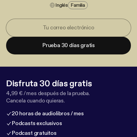
Inglés
Familia
Prueba 30 días gratis
Disfruta 30 días gratis
4,99 € / mes después de la prueba.
Cancela cuando quieras.
20 horas de audiolibros / mes
Podcasts exclusivos
Podcast gratuitos