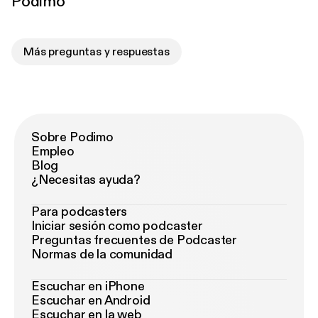
Podimo
Más preguntas y respuestas
Sobre Podimo
Empleo
Blog
¿Necesitas ayuda?
Para podcasters
Iniciar sesión como podcaster
Preguntas frecuentes de Podcaster
Normas de la comunidad
Escuchar en iPhone
Escuchar en Android
Escuchar en la web