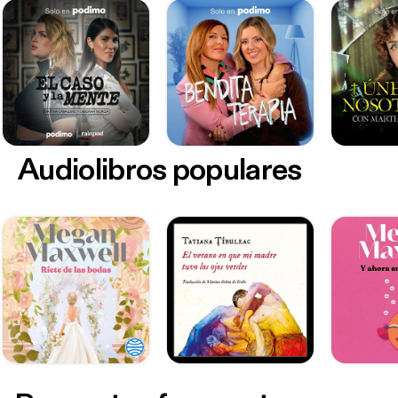
Audiolibros populares