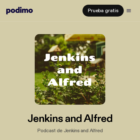
Prueba gratis
Jenkins and Alfred
Podcast de Jenkins and Alfred