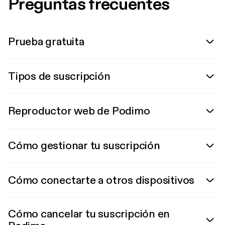
Preguntas frecuentes
Prueba gratuita
Tipos de suscripción
Reproductor web de Podimo
Cómo gestionar tu suscripción
Cómo conectarte a otros dispositivos
Cómo cancelar tu suscripción en