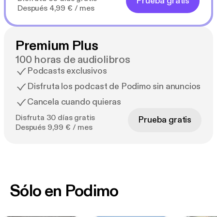
Prueba gratis
Después 4,99 € / mes
Premium Plus
100 horas de audiolibros
Podcasts exclusivos
Disfruta los podcast de Podimo sin anuncios
Cancela cuando quieras
Disfruta 30 días gratis
Prueba gratis
Después 9,99 € / mes
Sólo en Podimo