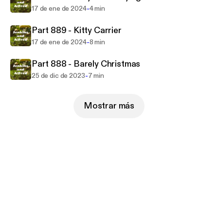
-
17 de ene de 2024
4 min
Part 889 - Kitty Carrier
-
17 de ene de 2024
8 min
Part 888 - Barely Christmas
-
25 de dic de 2023
7 min
Mostrar más