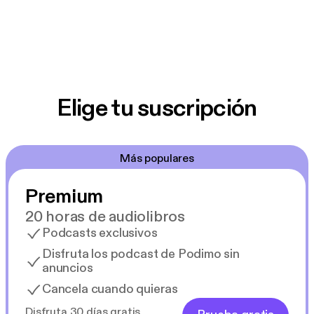
Elige tu suscripción
Más populares
Premium
20 horas de audiolibros
Podcasts exclusivos
Disfruta los podcast de Podimo sin
anuncios
Cancela cuando quieras
Disfruta 30 días gratis