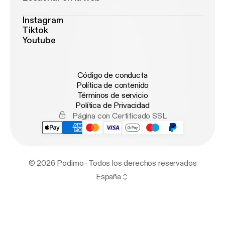
Instagram
Tiktok
Youtube
Código de conducta
Política de contenido
Términos de servicio
Política de Privacidad
Página con Certificado SSL
© 2026 Podimo · Todos los derechos reservados
España