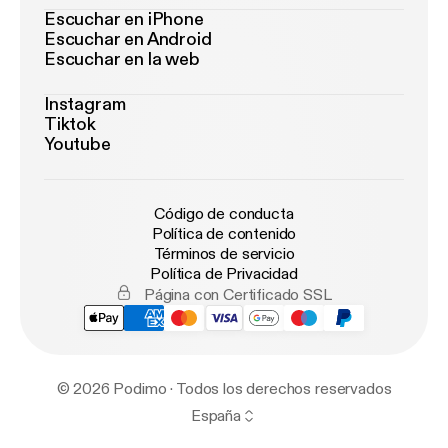
Escuchar en iPhone
Escuchar en Android
Escuchar en la web
Instagram
Tiktok
Youtube
Código de conducta
Política de contenido
Términos de servicio
Política de Privacidad
Página con Certificado SSL
© 2026 Podimo · Todos los derechos reservados
España