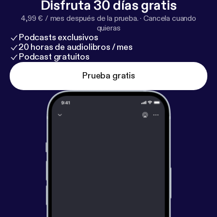
Disfruta 30 días gratis
4,99 € / mes después de la prueba.
·
Cancela cuando
quieras
Podcasts exclusivos
20 horas de audiolibros / mes
Podcast gratuitos
Prueba gratis