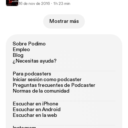
16 de nov de 2016
1 h 23 min
Mostrar más
Sobre Podimo
Empleo
Blog
¿Necesitas ayuda?
Para podcasters
Iniciar sesión como podcaster
Preguntas frecuentes de Podcaster
Normas de la comunidad
Escuchar en iPhone
Escuchar en Android
Escuchar en la web