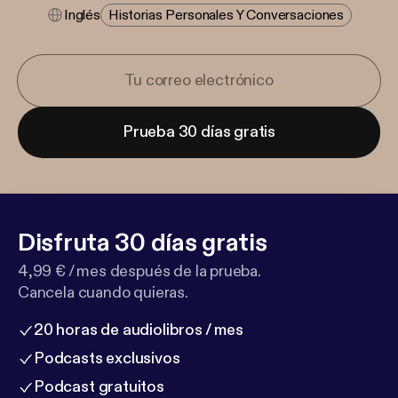
Inglés
Historias Personales Y Conversaciones
Prueba 30 días gratis
Disfruta 30 días gratis
4,99 € / mes después de la prueba.
Cancela cuando quieras.
20 horas de audiolibros / mes
Podcasts exclusivos
Podcast gratuitos