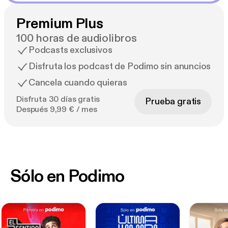
Premium Plus
100 horas de audiolibros
Podcasts exclusivos
Disfruta los podcast de Podimo sin anuncios
Cancela cuando quieras
Disfruta 30 días gratis
Prueba gratis
Después 9,99 € / mes
Sólo en Podimo