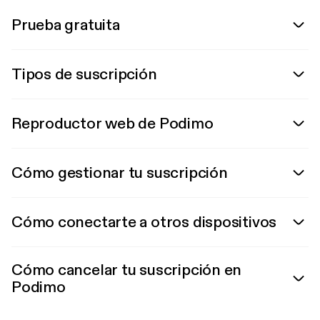
Prueba gratuita
Tipos de suscripción
Reproductor web de Podimo
Cómo gestionar tu suscripción
Cómo conectarte a otros dispositivos
Cómo cancelar tu suscripción en
Podimo