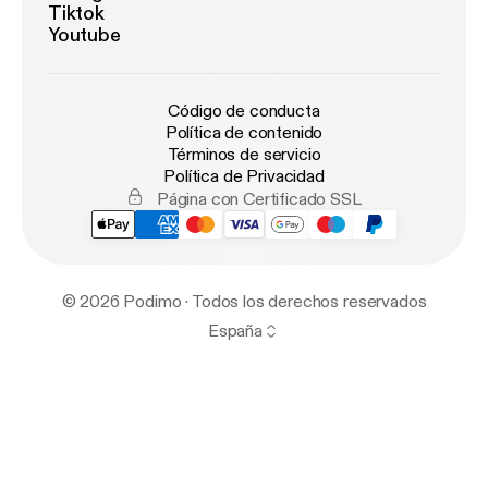
Tiktok
Youtube
Código de conducta
Política de contenido
Términos de servicio
Política de Privacidad
Página con Certificado SSL
© 2026 Podimo · Todos los derechos reservados
España