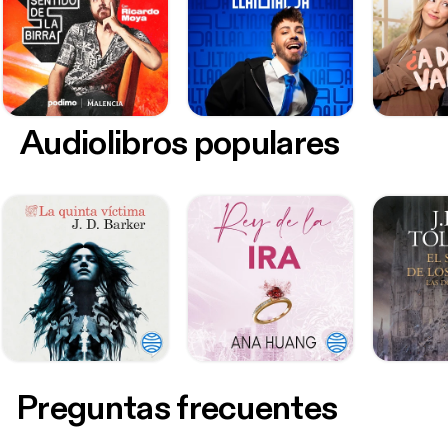
Audiolibros populares
Preguntas frecuentes