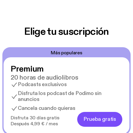
Elige tu suscripción
Más populares
Premium
20 horas de audiolibros
Podcasts exclusivos
Disfruta los podcast de Podimo sin
anuncios
Cancela cuando quieras
Disfruta 30 días gratis
Prueba gratis
Después 4,99 € / mes