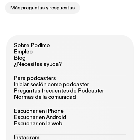
Más preguntas y respuestas
Sobre Podimo
Empleo
Blog
¿Necesitas ayuda?
Para podcasters
Iniciar sesión como podcaster
Preguntas frecuentes de Podcaster
Normas de la comunidad
Escuchar en iPhone
Escuchar en Android
Escuchar en la web
Instagram