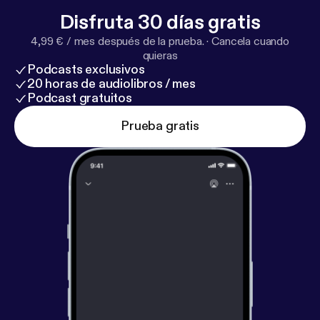
Disfruta 30 días gratis
4,99 € / mes después de la prueba.
·
Cancela cuando
quieras
Podcasts exclusivos
20 horas de audiolibros / mes
Podcast gratuitos
Prueba gratis