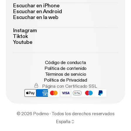
Escuchar en iPhone
Escuchar en Android
Escuchar en la web
Instagram
Tiktok
Youtube
Código de conducta
Política de contenido
Términos de servicio
Política de Privacidad
Página con Certificado SSL
© 2026 Podimo · Todos los derechos reservados
España