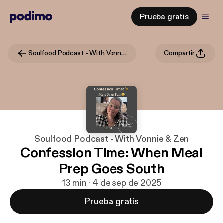
Prueba gratis
Soulfood Podcast - With Vonnie & Zen
Compartir
Soulfood Podcast - With Vonnie & Zen
Confession Time: When Meal
Prep Goes South
13 min · 4 de sep de 2025
Prueba gratis