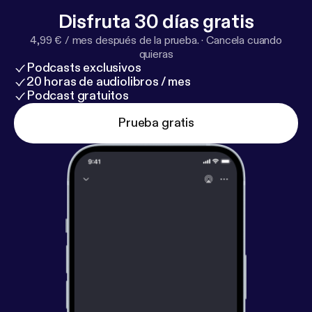
Disfruta 30 días gratis
4,99 € / mes después de la prueba.
·
Cancela cuando
quieras
Podcasts exclusivos
20 horas de audiolibros / mes
Podcast gratuitos
Prueba gratis