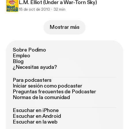
L.M. Elliot (Under a War-Torn Sky)
18 de oct de 2010
32 min
Mostrar más
Sobre Podimo
Empleo
Blog
¿Necesitas ayuda?
Para podcasters
Iniciar sesión como podcaster
Preguntas frecuentes de Podcaster
Normas de la comunidad
Escuchar en iPhone
Escuchar en Android
Escuchar en la web