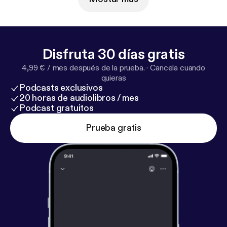
Disfruta 30 días gratis
4,99 € / mes después de la prueba.
·
Cancela cuando
quieras
Podcasts exclusivos
20 horas de audiolibros / mes
Podcast gratuitos
Prueba gratis