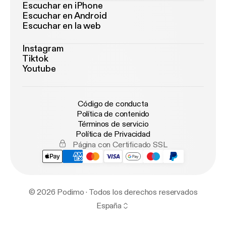
Escuchar en iPhone
Escuchar en Android
Escuchar en la web
Instagram
Tiktok
Youtube
Código de conducta
Política de contenido
Términos de servicio
Política de Privacidad
Página con Certificado SSL
© 2026 Podimo · Todos los derechos reservados
España