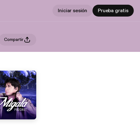
Iniciar sesión
Prueba gratis
Compartir