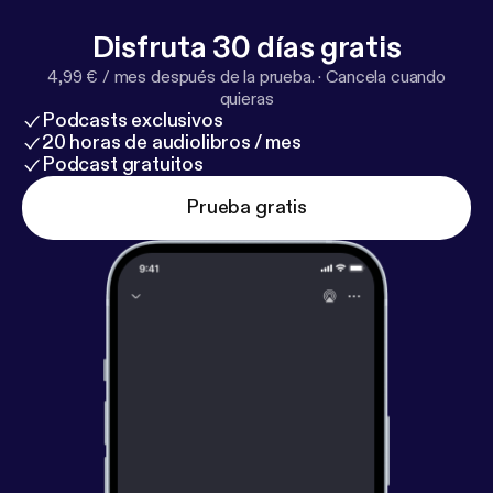
Disfruta 30 días gratis
4,99 € / mes después de la prueba.
·
Cancela cuando
quieras
Podcasts exclusivos
20 horas de audiolibros / mes
Podcast gratuitos
Prueba gratis