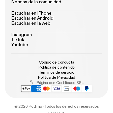
Normas de la comunidad
Escuchar en iPhone
Escuchar en Android
Escuchar en la web
Instagram
Tiktok
Youtube
Código de conducta
Política de contenido
Términos de servicio
Política de Privacidad
Página con Certificado SSL
© 2026 Podimo · Todos los derechos reservados