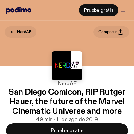
Prueba gratis
NerdAF
Compartir
NerdAF
San Diego Comicon, RIP Rutger
Hauer, the future of the Marvel
Cinematic Universe and more
49 min · 11 de ago de 2019
Prueba gratis