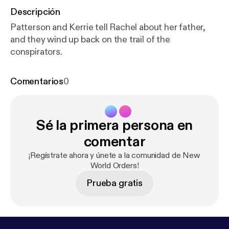
Descripción
Patterson and Kerrie tell Rachel about her father,
and they wind up back on the trail of the
conspirators.
Comentarios
0
Sé la primera persona en
comentar
¡Regístrate ahora y únete a la comunidad de New
World Orders!
Prueba gratis