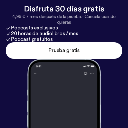
Disfruta 30 días gratis
4,99 € / mes después de la prueba.
·
Cancela cuando
quieras
Podcasts exclusivos
20 horas de audiolibros / mes
Podcast gratuitos
Prueba gratis