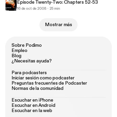
Episode Twenty-Two: Chapters 52-53
16 de oct de 2008
25 min
Mostrar más
Sobre Podimo
Empleo
Blog
¿Necesitas ayuda?
Para podcasters
Iniciar sesión como podcaster
Preguntas frecuentes de Podcaster
Normas de la comunidad
Escuchar en iPhone
Escuchar en Android
Escuchar en la web