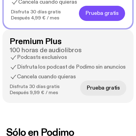
Cancela cuando quieras
Disfruta 30 días gratis
Prueba gratis
Después 4,99 € / mes
Premium Plus
100 horas de audiolibros
Podcasts exclusivos
Disfruta los podcast de Podimo sin anuncios
Cancela cuando quieras
Disfruta 30 días gratis
Prueba gratis
Después 9,99 € / mes
Sólo en Podimo