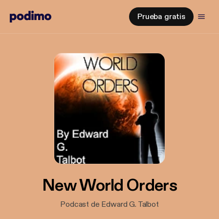
Prueba gratis
New World Orders
Podcast de Edward G. Talbot