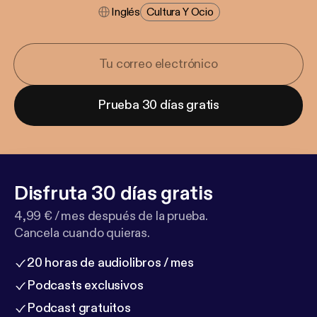
Inglés
Cultura Y Ocio
Prueba 30 días gratis
Disfruta 30 días gratis
4,99 € / mes después de la prueba.
Cancela cuando quieras.
20 horas de audiolibros / mes
Podcasts exclusivos
Podcast gratuitos