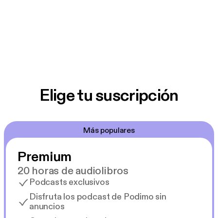
Elige tu suscripción
Más populares
Premium
20 horas de audiolibros
Podcasts exclusivos
Disfruta los podcast de Podimo sin
anuncios