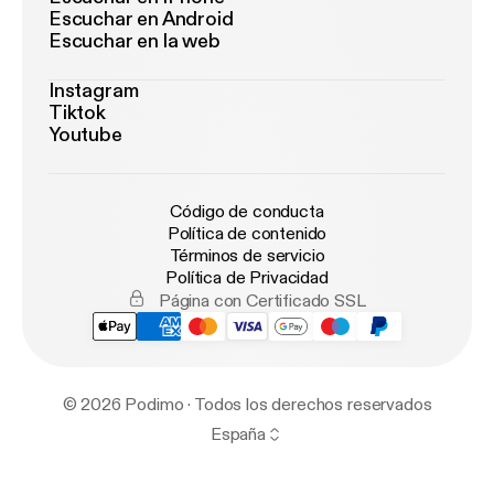
Escuchar en Android
Escuchar en la web
Instagram
Tiktok
Youtube
Código de conducta
Política de contenido
Términos de servicio
Política de Privacidad
Página con Certificado SSL
© 2026 Podimo · Todos los derechos reservados
España