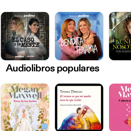
Audiolibros populares