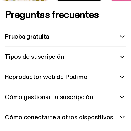
Preguntas frecuentes
Prueba gratuita
Tipos de suscripción
Reproductor web de Podimo
Cómo gestionar tu suscripción
Cómo conectarte a otros dispositivos