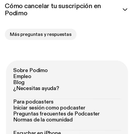
Cómo cancelar tu suscripción en
Podimo
Más preguntas y respuestas
Sobre Podimo
Empleo
Blog
¿Necesitas ayuda?
Para podcasters
Iniciar sesión como podcaster
Preguntas frecuentes de Podcaster
Normas de la comunidad
Escuchar en iPhone