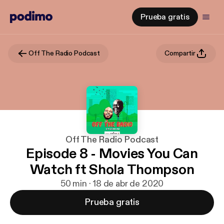
Prueba gratis
Off The Radio Podcast
Compartir
Off The Radio Podcast
Episode 8 - Movies You Can
Watch ft Shola Thompson
50 min · 18 de abr de 2020
Prueba gratis