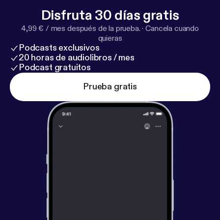
Disfruta 30 días gratis
4,99 € / mes después de la prueba.
·
Cancela cuando
quieras
Podcasts exclusivos
20 horas de audiolibros / mes
Podcast gratuitos
Prueba gratis