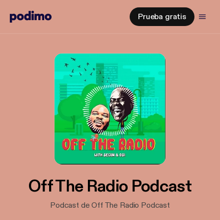
Prueba gratis
Off The Radio Podcast
Podcast de Off The Radio Podcast