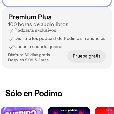
Premium Plus
100 horas de audiolibros
Podcasts exclusivos
Disfruta los podcast de Podimo sin anuncios
Cancela cuando quieras
Disfruta 30 días gratis
Prueba gratis
Después 9,99 € / mes
Sólo en Podimo