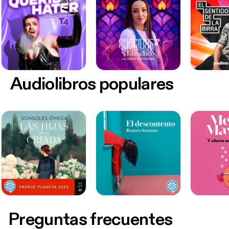
Audiolibros populares
Preguntas frecuentes