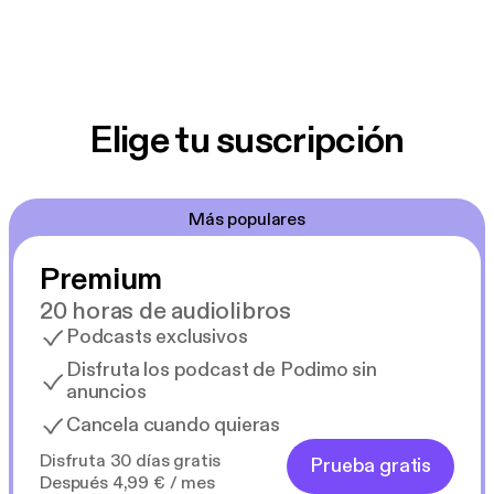
Elige tu suscripción
Más populares
Premium
20 horas de audiolibros
Podcasts exclusivos
Disfruta los podcast de Podimo sin
anuncios
Cancela cuando quieras
Disfruta 30 días gratis
Prueba gratis
Después 4,99 € / mes