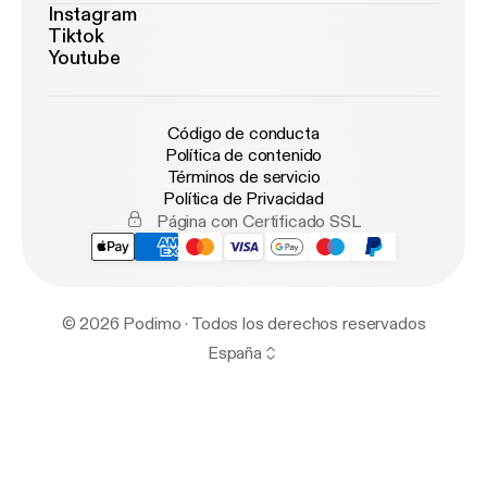
Instagram
Tiktok
Youtube
Código de conducta
Política de contenido
Términos de servicio
Política de Privacidad
Página con Certificado SSL
© 2026 Podimo · Todos los derechos reservados
España