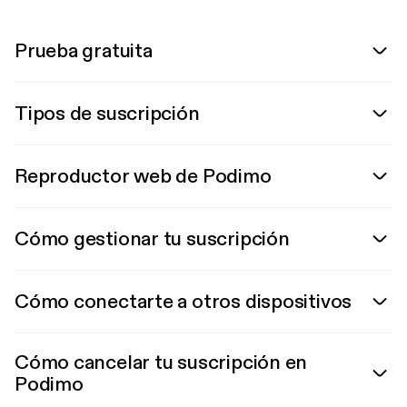
Prueba gratuita
Tipos de suscripción
Reproductor web de Podimo
Cómo gestionar tu suscripción
Cómo conectarte a otros dispositivos
Cómo cancelar tu suscripción en
Podimo