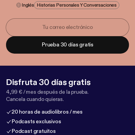
Inglés
Historias Personales Y Conversaciones
Prueba 30 días gratis
Disfruta 30 días gratis
4,99 € / mes después de la prueba.
Cancela cuando quieras.
20 horas de audiolibros / mes
Podcasts exclusivos
Podcast gratuitos