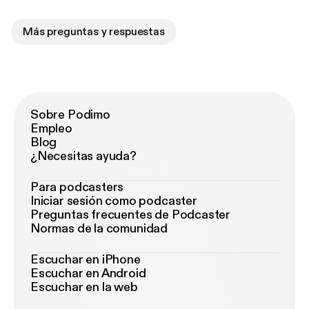
Más preguntas y respuestas
Sobre Podimo
Empleo
Blog
¿Necesitas ayuda?
Para podcasters
Iniciar sesión como podcaster
Preguntas frecuentes de Podcaster
Normas de la comunidad
Escuchar en iPhone
Escuchar en Android
Escuchar en la web