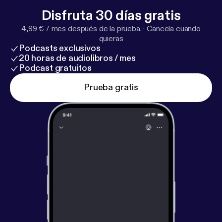
Disfruta 30 días gratis
4,99 € / mes después de la prueba.
·
Cancela cuando
quieras
Podcasts exclusivos
20 horas de audiolibros / mes
Podcast gratuitos
Prueba gratis