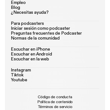
Empleo
Blog
¿Necesitas ayuda?
Para podcasters
Iniciar sesión como podcaster
Preguntas frecuentes de Podcaster
Normas de la comunidad
Escuchar en iPhone
Escuchar en Android
Escuchar en la web
Instagram
Tiktok
Youtube
Código de conducta
Política de contenido
Términos de servicio