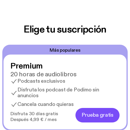
Elige tu suscripción
Más populares
Premium
20 horas de audiolibros
Podcasts exclusivos
Disfruta los podcast de Podimo sin
anuncios
Cancela cuando quieras
Disfruta 30 días gratis
Prueba gratis
Después 4,99 € / mes