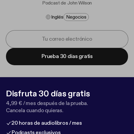
Podcast de John Wilson
Inglés
Negocios
Prueba 30 días gratis
Disfruta 30 días gratis
4,99 € / mes después de la prueba.
Cancela cuando quieras.
20 horas de audiolibros / mes
Podcasts exclusivos