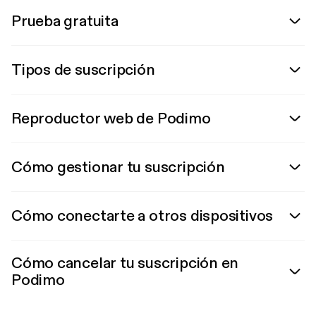
Prueba gratuita
Tipos de suscripción
Reproductor web de Podimo
Cómo gestionar tu suscripción
Cómo conectarte a otros dispositivos
Cómo cancelar tu suscripción en
Podimo