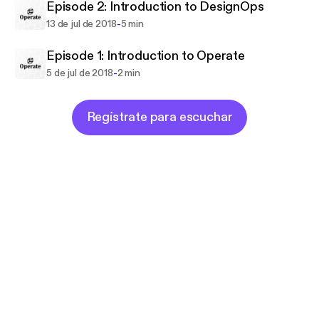
Episode 2: Introduction to DesignOps
-
13 de jul de 2018
5 min
Episode 1: Introduction to Operate
-
5 de jul de 2018
2 min
Regístrate para escuchar