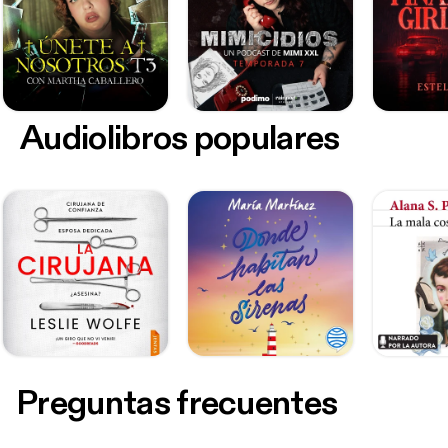
Audiolibros populares
Preguntas frecuentes