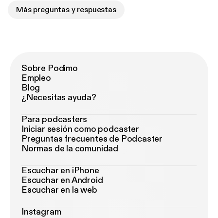
Más preguntas y respuestas
Sobre Podimo
Empleo
Blog
¿Necesitas ayuda?
Para podcasters
Iniciar sesión como podcaster
Preguntas frecuentes de Podcaster
Normas de la comunidad
Escuchar en iPhone
Escuchar en Android
Escuchar en la web
Instagram