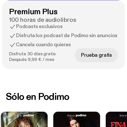
Premium Plus
100 horas de audiolibros
Podcasts exclusivos
Disfruta los podcast de Podimo sin anuncios
Cancela cuando quieras
Disfruta 30 días gratis
Prueba gratis
Después 9,99 € / mes
Sólo en Podimo