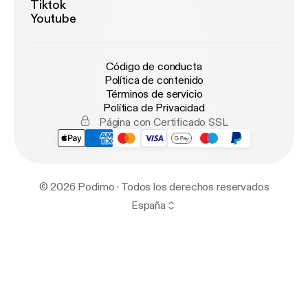
Tiktok
Youtube
Código de conducta
Política de contenido
Términos de servicio
Política de Privacidad
Página con Certificado SSL
© 2026 Podimo · Todos los derechos reservados
España