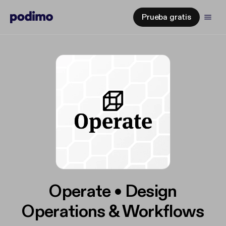
Prueba gratis
Operate • Design
Operations & Workflows