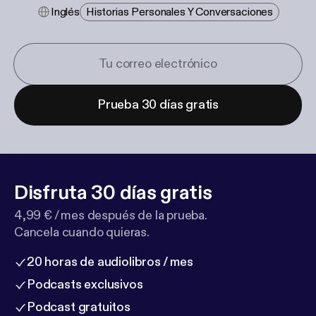
Inglés
Historias Personales Y Conversaciones
Prueba 30 días gratis
Disfruta 30 días gratis
4,99 € / mes después de la prueba.
Cancela cuando quieras.
20 horas de audiolibros / mes
Podcasts exclusivos
Podcast gratuitos