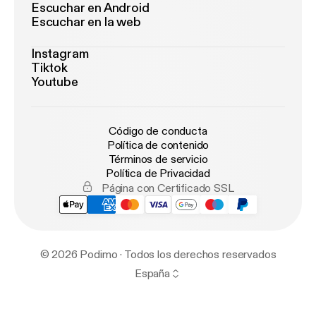
Escuchar en Android
Escuchar en la web
Instagram
Tiktok
Youtube
Código de conducta
Política de contenido
Términos de servicio
Política de Privacidad
Página con Certificado SSL
© 2026 Podimo · Todos los derechos reservados
España