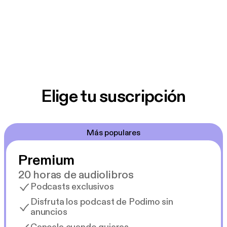
Elige tu suscripción
Más populares
Premium
20 horas de audiolibros
Podcasts exclusivos
Disfruta los podcast de Podimo sin
anuncios