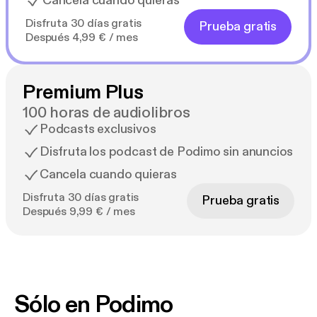
Cancela cuando quieras
Disfruta 30 días gratis
Prueba gratis
Después 4,99 € / mes
Premium Plus
100 horas de audiolibros
Podcasts exclusivos
Disfruta los podcast de Podimo sin anuncios
Cancela cuando quieras
Disfruta 30 días gratis
Prueba gratis
Después 9,99 € / mes
Sólo en Podimo