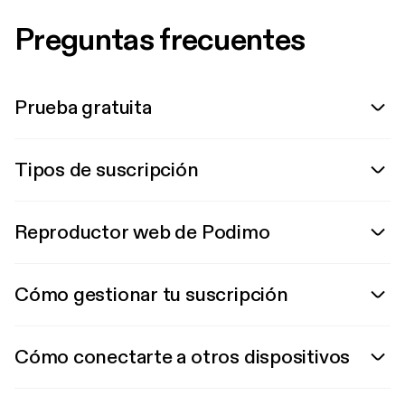
Preguntas frecuentes
Prueba gratuita
Tipos de suscripción
Reproductor web de Podimo
Cómo gestionar tu suscripción
Cómo conectarte a otros dispositivos