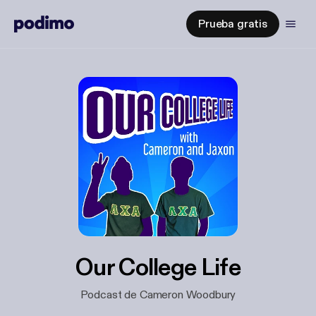
Prueba gratis
Our College Life
Podcast de Cameron Woodbury