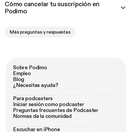
Cómo cancelar tu suscripción en
Podimo
Más preguntas y respuestas
Sobre Podimo
Empleo
Blog
¿Necesitas ayuda?
Para podcasters
Iniciar sesión como podcaster
Preguntas frecuentes de Podcaster
Normas de la comunidad
Escuchar en iPhone