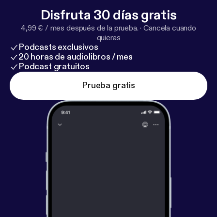
Disfruta 30 días gratis
4,99 € / mes después de la prueba.
·
Cancela cuando
quieras
Podcasts exclusivos
20 horas de audiolibros / mes
Podcast gratuitos
Prueba gratis