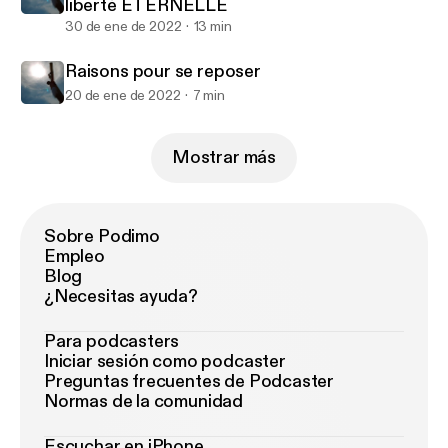
liberté ÉTERNELLE
30 de ene de 2022
13 min
Raisons pour se reposer
20 de ene de 2022
7 min
Mostrar más
Sobre Podimo
Empleo
Blog
¿Necesitas ayuda?
Para podcasters
Iniciar sesión como podcaster
Preguntas frecuentes de Podcaster
Normas de la comunidad
Escuchar en iPhone