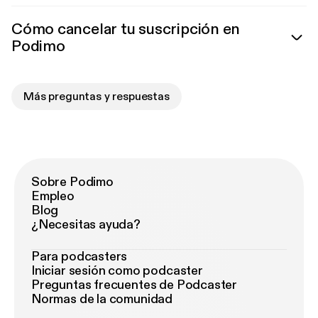
Cómo cancelar tu suscripción en
Podimo
Más preguntas y respuestas
Sobre Podimo
Empleo
Blog
¿Necesitas ayuda?
Para podcasters
Iniciar sesión como podcaster
Preguntas frecuentes de Podcaster
Normas de la comunidad