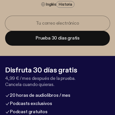
Inglés
Historia
Prueba 30 días gratis
Disfruta 30 días gratis
4,99 € / mes después de la prueba.
Cancela cuando quieras.
20 horas de audiolibros / mes
Podcasts exclusivos
Podcast gratuitos