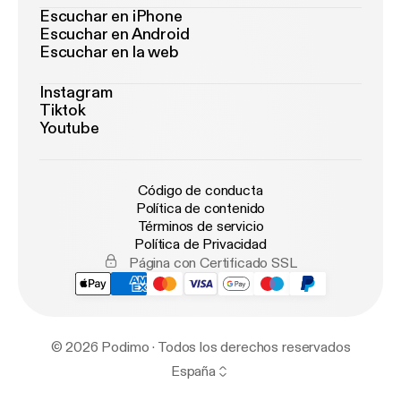
Escuchar en iPhone
Escuchar en Android
Escuchar en la web
Instagram
Tiktok
Youtube
Código de conducta
Política de contenido
Términos de servicio
Política de Privacidad
Página con Certificado SSL
© 2026 Podimo · Todos los derechos reservados
España