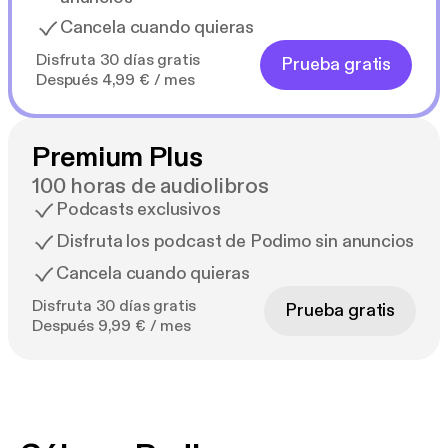
Cancela cuando quieras
Disfruta 30 días gratis
Prueba gratis
Después 4,99 € / mes
Premium Plus
100 horas de audiolibros
Podcasts exclusivos
Disfruta los podcast de Podimo sin anuncios
Cancela cuando quieras
Disfruta 30 días gratis
Prueba gratis
Después 9,99 € / mes