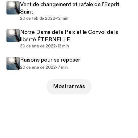
Vent de changement et rafale de l'Esprit
Saint
-
20 de feb de 2022
12 min
Notre Dame de la Paix et le Convoi de la
liberté ÉTERNELLE
-
30 de ene de 2022
13 min
Raisons pour se reposer
-
20 de ene de 2022
7 min
Mostrar más