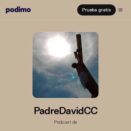
Prueba gratis
PadreDavidCC
Podcast de