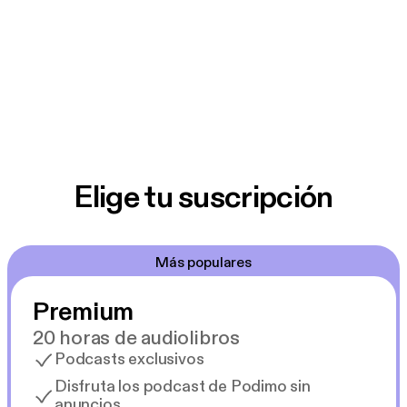
Elige tu suscripción
Más populares
Premium
20 horas de audiolibros
Podcasts exclusivos
Disfruta los podcast de Podimo sin
anuncios