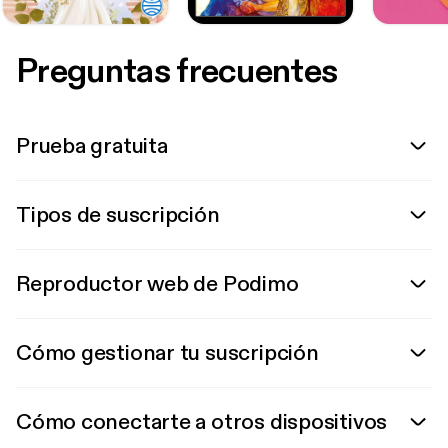
Preguntas frecuentes
Prueba gratuita
Tipos de suscripción
Reproductor web de Podimo
Cómo gestionar tu suscripción
Cómo conectarte a otros dispositivos