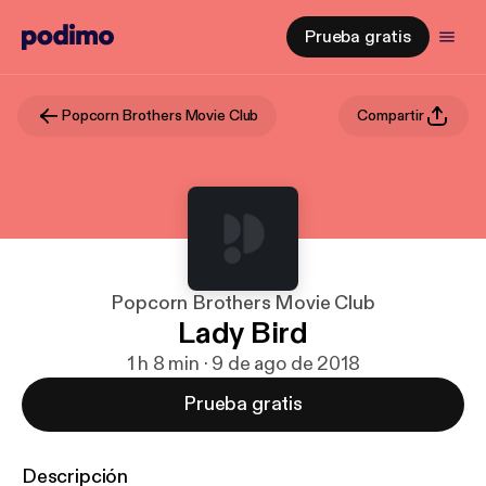
Prueba gratis
Popcorn Brothers Movie Club
Compartir
Popcorn Brothers Movie Club
Lady Bird
1 h 8 min · 9 de ago de 2018
Prueba gratis
Descripción