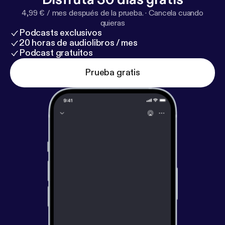
4,99 € / mes después de la prueba.
·
Cancela cuando
quieras
Podcasts exclusivos
20 horas de audiolibros / mes
Podcast gratuitos
Prueba gratis