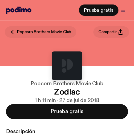
Prueba gratis
Popcorn Brothers Movie Club
Compartir
Popcorn Brothers Movie Club
Zodiac
1 h 11 min · 27 de jul de 2018
Prueba gratis
Descripción