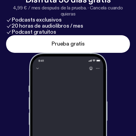
4,99 € / mes después de la prueba.
·
Cancela cuando
quieras
Podcasts exclusivos
20 horas de audiolibros / mes
Podcast gratuitos
Prueba gratis