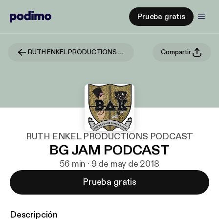
Prueba gratis
RUTH ENKEL PRODUCTIONS PODCAST
Compartir
RUTH ENKEL PRODUCTIONS PODCAST
BG JAM PODCAST
56 min · 9 de may de 2018
Prueba gratis
Descripción