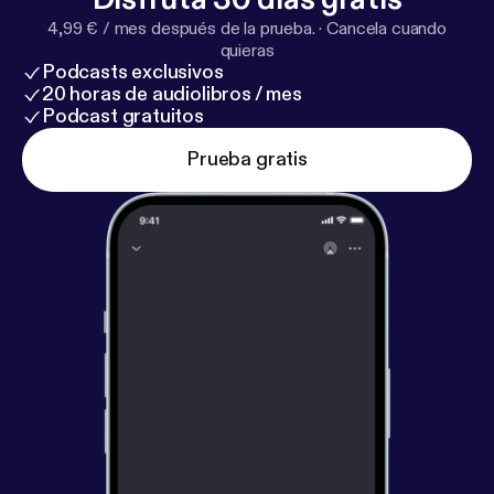
4,99 € / mes después de la prueba.
·
Cancela cuando
quieras
Podcasts exclusivos
20 horas de audiolibros / mes
Podcast gratuitos
Prueba gratis