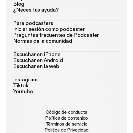
Blog
¿Necesitas ayuda?
Para podcasters
Iniciar sesión como podcaster
Preguntas frecuentes de Podcaster
Normas de la comunidad
Escuchar en iPhone
Escuchar en Android
Escuchar en la web
Instagram
Tiktok
Youtube
Código de conducta
Política de contenido
Términos de servicio
Política de Privacidad