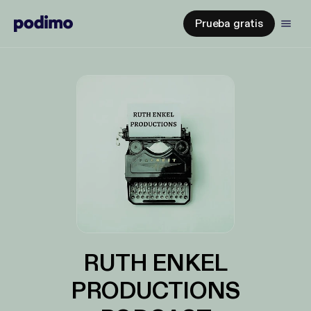
Prueba gratis
RUTH ENKEL
PRODUCTIONS