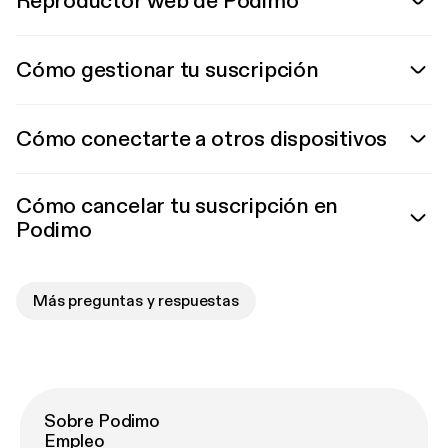
Reproductor web de Podimo
Cómo gestionar tu suscripción
Cómo conectarte a otros dispositivos
Cómo cancelar tu suscripción en
Podimo
Más preguntas y respuestas
Sobre Podimo
Empleo