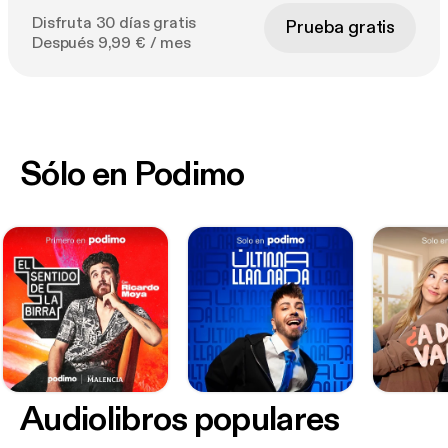
Disfruta 30 días gratis
Prueba gratis
Después 9,99 € / mes
Sólo en Podimo
Audiolibros populares