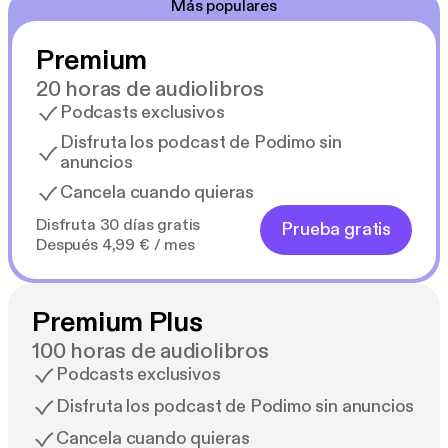
Más populares
Premium
20 horas de audiolibros
Podcasts exclusivos
Disfruta los podcast de Podimo sin
anuncios
Cancela cuando quieras
Disfruta 30 días gratis
Prueba gratis
Después 4,99 € / mes
Premium Plus
100 horas de audiolibros
Podcasts exclusivos
Disfruta los podcast de Podimo sin anuncios
Cancela cuando quieras