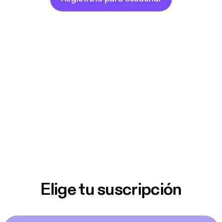
Elige tu suscripción