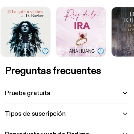
Preguntas frecuentes
Prueba gratuita
Tipos de suscripción