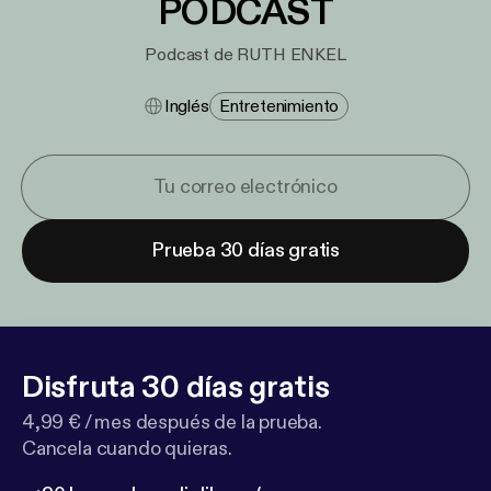
PODCAST
Podcast de RUTH ENKEL
Inglés
Entretenimiento
Prueba 30 días gratis
Disfruta 30 días gratis
4,99 € / mes después de la prueba.
Cancela cuando quieras.