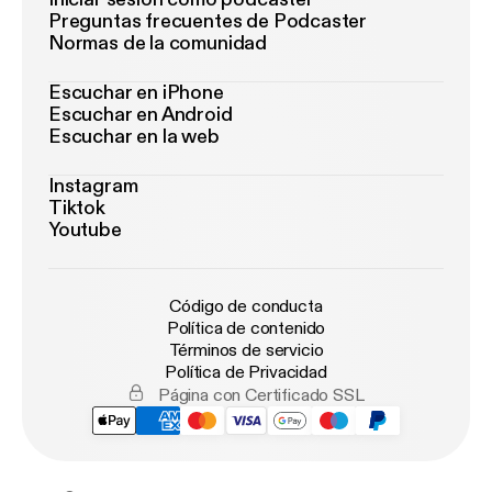
Preguntas frecuentes de Podcaster
Normas de la comunidad
Escuchar en iPhone
Escuchar en Android
Escuchar en la web
Instagram
Tiktok
Youtube
Código de conducta
Política de contenido
Términos de servicio
Política de Privacidad
Página con Certificado SSL