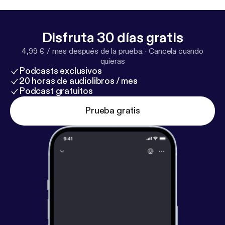
Disfruta 30 días gratis
4,99 € / mes después de la prueba.
·
Cancela cuando
quieras
Podcasts exclusivos
20 horas de audiolibros / mes
Podcast gratuitos
Prueba gratis