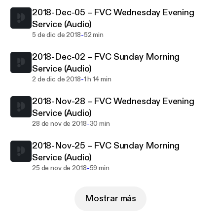
2018-Dec-05 – FVC Wednesday Evening
Service (Audio)
-
5 de dic de 2018
52 min
2018-Dec-02 – FVC Sunday Morning
Service (Audio)
-
2 de dic de 2018
1 h 14 min
2018-Nov-28 – FVC Wednesday Evening
Service (Audio)
-
28 de nov de 2018
30 min
2018-Nov-25 – FVC Sunday Morning
Service (Audio)
-
25 de nov de 2018
59 min
Mostrar más