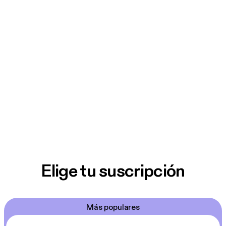
Elige tu suscripción
Más populares