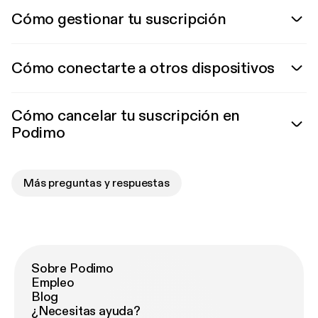
Cómo gestionar tu suscripción
Cómo conectarte a otros dispositivos
Cómo cancelar tu suscripción en
Podimo
Más preguntas y respuestas
Sobre Podimo
Empleo
Blog
¿Necesitas ayuda?