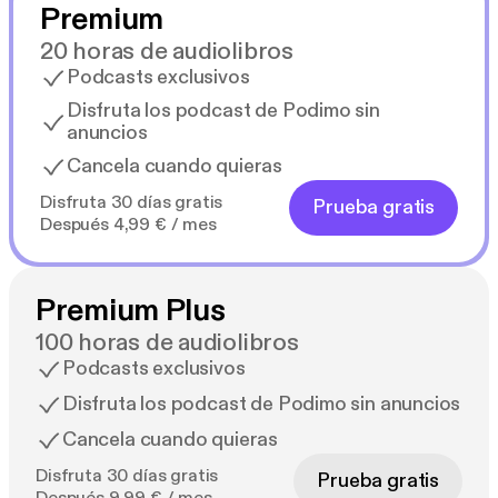
Premium
20 horas de audiolibros
Podcasts exclusivos
Disfruta los podcast de Podimo sin
anuncios
Cancela cuando quieras
Disfruta 30 días gratis
Prueba gratis
Después 4,99 € / mes
Premium Plus
100 horas de audiolibros
Podcasts exclusivos
Disfruta los podcast de Podimo sin anuncios
Cancela cuando quieras
Disfruta 30 días gratis
Prueba gratis