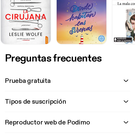
Preguntas frecuentes
Prueba gratuita
Tipos de suscripción
Reproductor web de Podimo