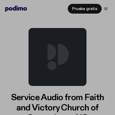
Prueba gratis
Service Audio from Faith
and Victory Church of