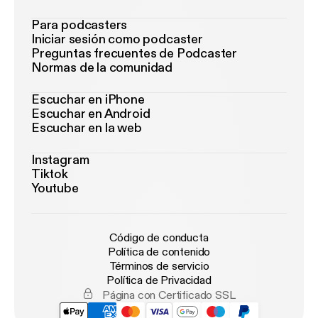
Para podcasters
Iniciar sesión como podcaster
Preguntas frecuentes de Podcaster
Normas de la comunidad
Escuchar en iPhone
Escuchar en Android
Escuchar en la web
Instagram
Tiktok
Youtube
Código de conducta
Política de contenido
Términos de servicio
Política de Privacidad
Página con Certificado SSL