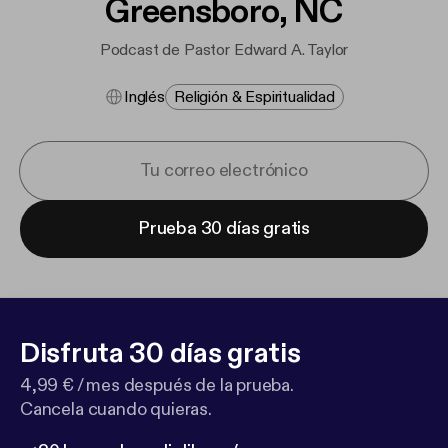
Greensboro, NC
Podcast de Pastor Edward A. Taylor
Inglés
Religión & Espiritualidad
Prueba 30 días gratis
Disfruta 30 días gratis
4,99 € / mes después de la prueba.
Cancela cuando quieras.