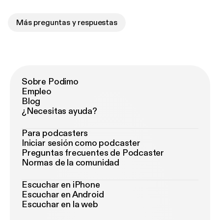
Más preguntas y respuestas
Sobre Podimo
Empleo
Blog
¿Necesitas ayuda?
Para podcasters
Iniciar sesión como podcaster
Preguntas frecuentes de Podcaster
Normas de la comunidad
Escuchar en iPhone
Escuchar en Android
Escuchar en la web