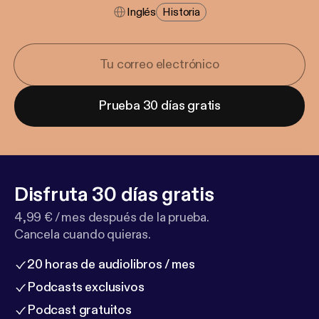
Inglés
Historia
Prueba 30 días gratis
Disfruta 30 días gratis
4,99 € / mes después de la prueba.
Cancela cuando quieras.
20 horas de audiolibros / mes
Podcasts exclusivos
Podcast gratuitos