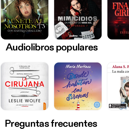
Audiolibros populares
Preguntas frecuentes