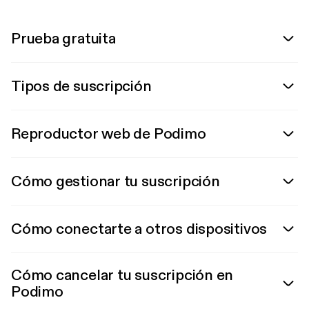
Prueba gratuita
Tipos de suscripción
Reproductor web de Podimo
Cómo gestionar tu suscripción
Cómo conectarte a otros dispositivos
Cómo cancelar tu suscripción en
Podimo