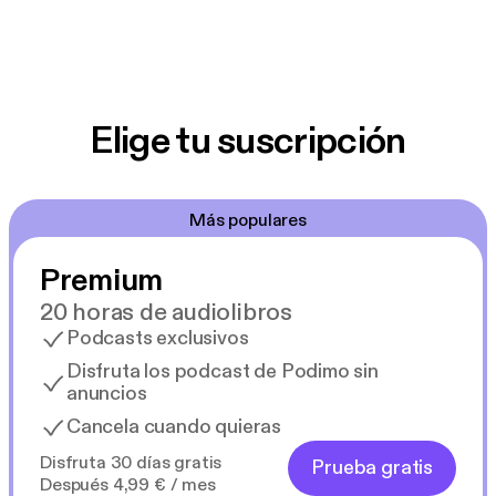
Elige tu suscripción
Más populares
Premium
20 horas de audiolibros
Podcasts exclusivos
Disfruta los podcast de Podimo sin
anuncios
Cancela cuando quieras
Disfruta 30 días gratis
Prueba gratis
Después 4,99 € / mes