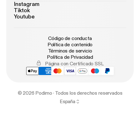
Instagram
Tiktok
Youtube
Código de conducta
Política de contenido
Términos de servicio
Política de Privacidad
Página con Certificado SSL
© 2026 Podimo · Todos los derechos reservados
España