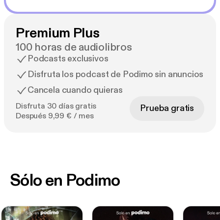
Premium Plus
100 horas de audiolibros
Podcasts exclusivos
Disfruta los podcast de Podimo sin anuncios
Cancela cuando quieras
Disfruta 30 días gratis
Prueba gratis
Después 9,99 € / mes
Sólo en Podimo