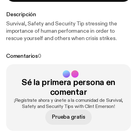
Descripción
Survival, Safety and Security Tip stressing the
importance of human performance in order to
rescue yourself and others when crisis strikes.
Comentarios
0
Sé la primera persona en
comentar
¡Regístrate ahora y únete a la comunidad de Survival,
Safety and Security Tips with Clint Emerson!
Prueba gratis