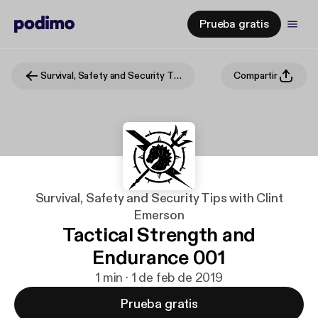
Prueba gratis
Survival, Safety and Security Tips with Clint Emerson
Compartir
Survival, Safety and Security Tips with Clint
Emerson
Tactical Strength and
Endurance 001
1 min · 1 de feb de 2019
Prueba gratis