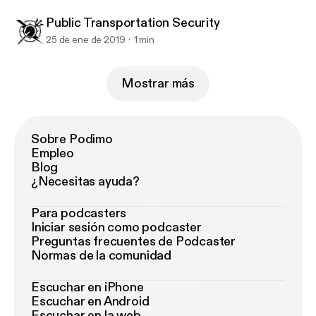
Public Transportation Security
25 de ene de 2019
1 min
Mostrar más
Sobre Podimo
Empleo
Blog
¿Necesitas ayuda?
Para podcasters
Iniciar sesión como podcaster
Preguntas frecuentes de Podcaster
Normas de la comunidad
Escuchar en iPhone
Escuchar en Android
Escuchar en la web