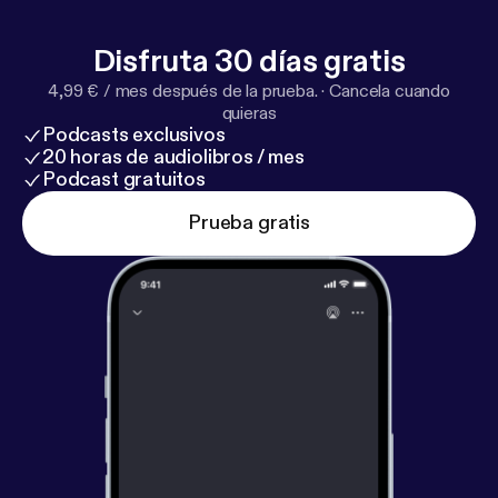
Disfruta 30 días gratis
4,99 € / mes después de la prueba.
·
Cancela cuando
quieras
Podcasts exclusivos
20 horas de audiolibros / mes
Podcast gratuitos
Prueba gratis