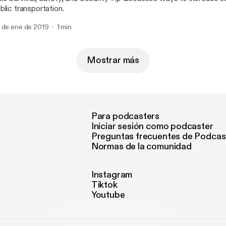
blic transportation.
 de ene de 2019
1 min
Mostrar más
Para podcasters
Iniciar sesión como podcaster
Preguntas frecuentes de Podcas
Normas de la comunidad
Instagram
Tiktok
Youtube