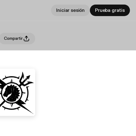
Iniciar sesión
Prueba gratis
Compartir