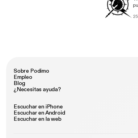
pu
25
Sobre Podimo
Empleo
Blog
¿Necesitas ayuda?
Escuchar en iPhone
Escuchar en Android
Escuchar en la web