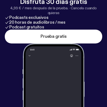
Disfruta 30 días gratis
4,99 € / mes después de la prueba.
·
Cancela cuando
quieras
Podcasts exclusivos
20 horas de audiolibros / mes
Podcast gratuitos
Prueba gratis