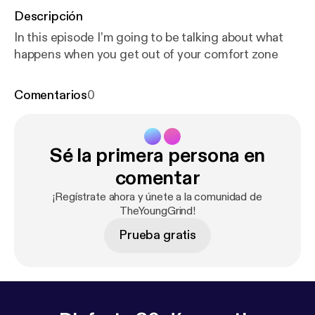
Descripción
In this episode I’m going to be talking about what
happens when you get out of your comfort zone
Comentarios
0
Sé la primera persona en
comentar
¡Regístrate ahora y únete a la comunidad de
TheYoungGrind!
Prueba gratis