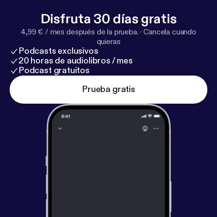
Disfruta 30 días gratis
4,99 € / mes después de la prueba.
·
Cancela cuando
quieras
Podcasts exclusivos
20 horas de audiolibros / mes
Podcast gratuitos
Prueba gratis