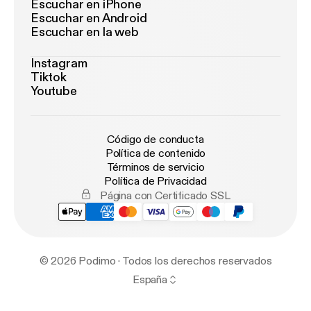
Escuchar en iPhone
Escuchar en Android
Escuchar en la web
Instagram
Tiktok
Youtube
Código de conducta
Política de contenido
Términos de servicio
Política de Privacidad
Página con Certificado SSL
© 2026 Podimo · Todos los derechos reservados
España