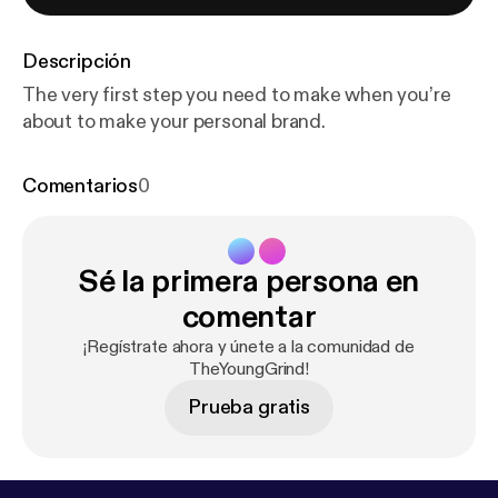
Descripción
The very first step you need to make when you’re
about to make your personal brand.
Comentarios
0
Sé la primera persona en
comentar
¡Regístrate ahora y únete a la comunidad de
TheYoungGrind!
Prueba gratis