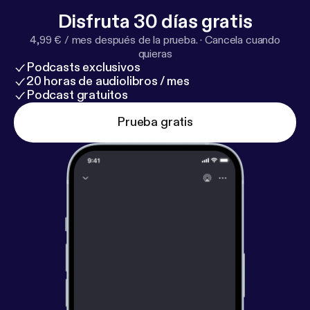
Disfruta 30 días gratis
4,99 € / mes después de la prueba.
·
Cancela cuando
quieras
Podcasts exclusivos
20 horas de audiolibros / mes
Podcast gratuitos
Prueba gratis