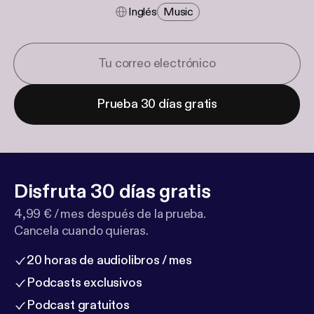
Inglés
Music
Prueba 30 días gratis
Disfruta 30 días gratis
4,99 € / mes después de la prueba.
Cancela cuando quieras.
20 horas de audiolibros / mes
Podcasts exclusivos
Podcast gratuitos