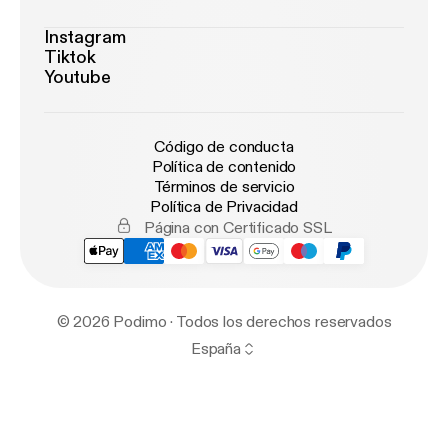
Instagram
Tiktok
Youtube
Código de conducta
Política de contenido
Términos de servicio
Política de Privacidad
Página con Certificado SSL
© 2026 Podimo · Todos los derechos reservados
España