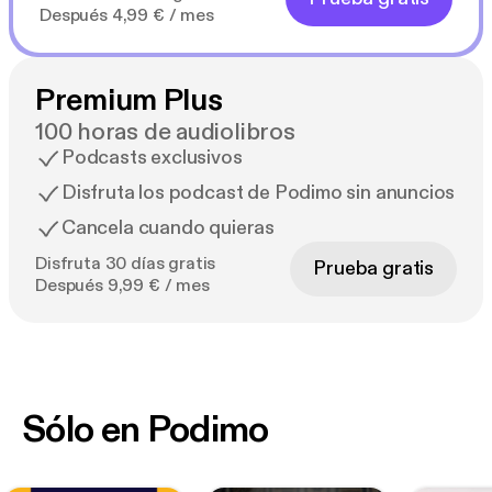
Después 4,99 € / mes
Premium Plus
100 horas de audiolibros
Podcasts exclusivos
Disfruta los podcast de Podimo sin anuncios
Cancela cuando quieras
Disfruta 30 días gratis
Prueba gratis
Después 9,99 € / mes
Sólo en Podimo