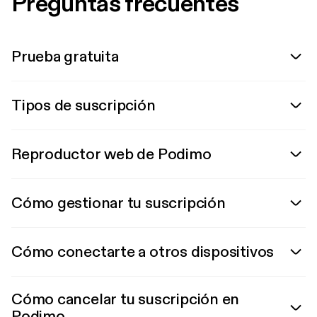
Preguntas frecuentes
Prueba gratuita
Tipos de suscripción
Reproductor web de Podimo
Cómo gestionar tu suscripción
Cómo conectarte a otros dispositivos
Cómo cancelar tu suscripción en
Podimo