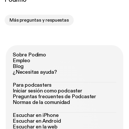
Más preguntas y respuestas
Sobre Podimo
Empleo
Blog
¿Necesitas ayuda?
Para podcasters
Iniciar sesión como podcaster
Preguntas frecuentes de Podcaster
Normas de la comunidad
Escuchar en iPhone
Escuchar en Android
Escuchar en la web