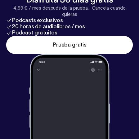
4,99 € / mes después de la prueba.
·
Cancela cuando
quieras
Podcasts exclusivos
20 horas de audiolibros / mes
Podcast gratuitos
Prueba gratis