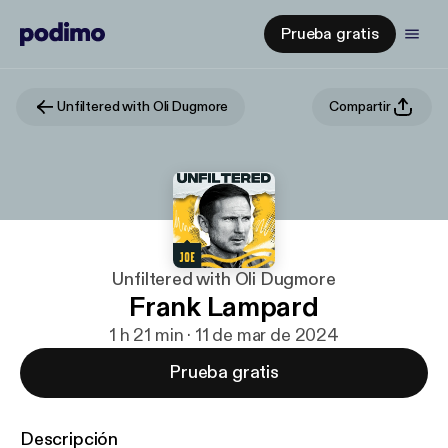
Prueba gratis
Unfiltered with Oli Dugmore
Compartir
Unfiltered with Oli Dugmore
Frank Lampard
1 h 21 min · 11 de mar de 2024
Prueba gratis
Descripción